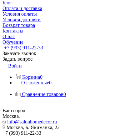
Блог
Оплата и доставка
Условия оплаты
Условия доставки
Возврат товара
Контакты
О нас
Обучение
+7 (993) 911-22-33
Заказать звонок
Задать вопрос
Войти
Корзина
0
Отложенные
0
Сравнение товаров
0
Ваш город
Москва
info@salonhomedecor.ru
Москва, Б. Якиманка, 22
+7 (993) 911-22-33