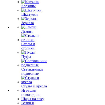
Корзины
Шкатулки
Зеркала
Лампы
Столы и
столики
Пуфы
Светильники
подвесные
Стулья и кресла
Игрушки
новогодние
Шары на елку
Ветки и