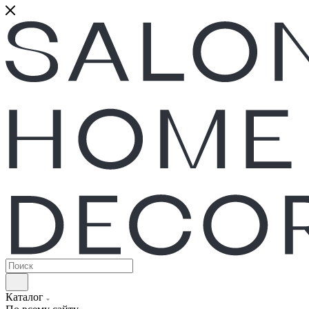
Каталог