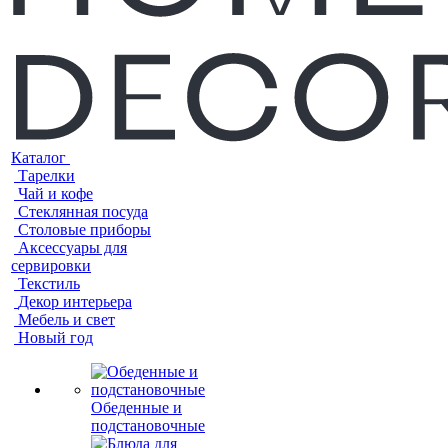
Каталог
Тарелки
Чай и кофе
Стеклянная посуда
Столовые приборы
Аксессуары для
сервировки
Текстиль
Декор интерьера
Мебель и свет
Новый год
Обеденные и
подстановочные