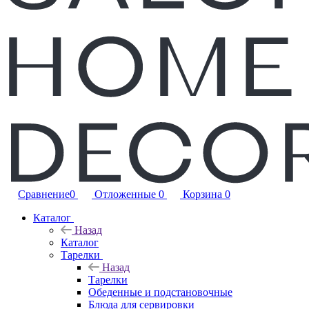
Сравнение
0
Отложенные
0
Корзина
0
Каталог
Назад
Каталог
Тарелки
Назад
Тарелки
Обеденные и подстановочные
Блюда для сервировки