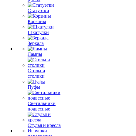
Статуэтки
Корзины
Шкатулки
Зеркала
Лампы
Столы и
столики
Пуфы
Светильники
подвесные
Стулья и кресла
Игрушки