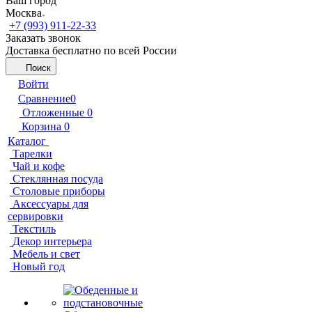
Ваш город
Москва
+7 (993) 911-22-33
Заказать звонок
Доставка бесплатно по всей России
Поиск
Войти
Сравнение
0
Отложенные
0
Корзина
0
Каталог
Тарелки
Чай и кофе
Стеклянная посуда
Столовые приборы
Аксессуары для
сервировки
Текстиль
Декор интерьера
Мебель и свет
Новый год