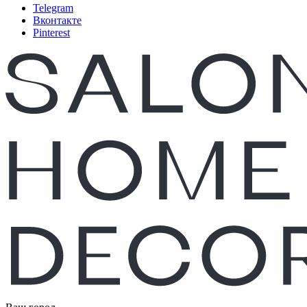
Telegram
Вконтакте
Pinterest