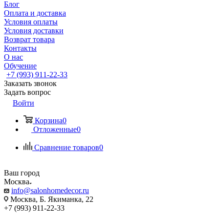
Блог
Оплата и доставка
Условия оплаты
Условия доставки
Возврат товара
Контакты
О нас
Обучение
+7 (993) 911-22-33
Заказать звонок
Задать вопрос
Войти
Корзина
0
Отложенные
0
Сравнение товаров
0
Ваш город
Москва
info@salonhomedecor.ru
Москва, Б. Якиманка, 22
+7 (993) 911-22-33