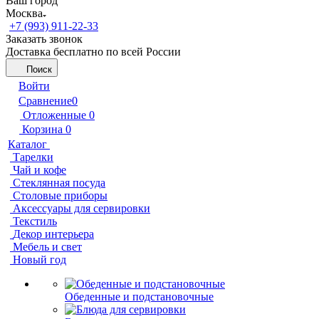
Ваш город
Москва
+7 (993) 911-22-33
Заказать звонок
Доставка бесплатно по всей России
Поиск
Войти
Сравнение
0
Отложенные
0
Корзина
0
Каталог
Тарелки
Чай и кофе
Стеклянная посуда
Столовые приборы
Аксессуары для сервировки
Текстиль
Декор интерьера
Мебель и свет
Новый год
Обеденные и подстановочные