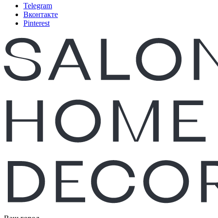
Telegram
Вконтакте
Pinterest