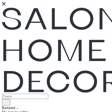
Каталог