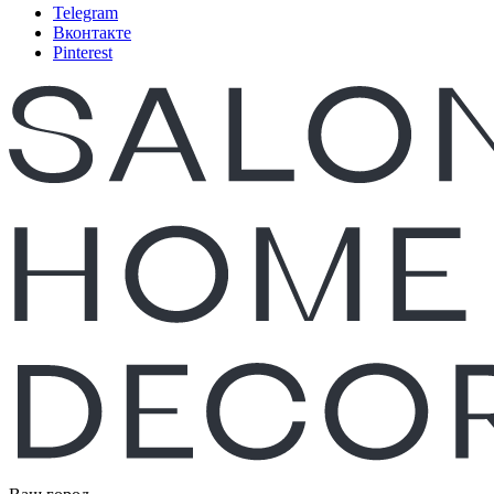
Telegram
Вконтакте
Pinterest