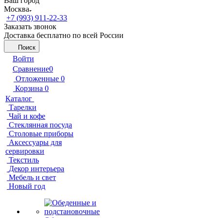
Ваш город
Москва
+7 (993) 911-22-33
Заказать звонок
Доставка бесплатно по всей России
Поиск
Войти
Сравнение
0
Отложенные
0
Корзина
0
Каталог
Тарелки
Чай и кофе
Стеклянная посуда
Столовые приборы
Аксессуары для
сервировки
Текстиль
Декор интерьера
Мебель и свет
Новый год