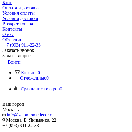
Блог
Оплата и доставка
Условия оплаты
Условия доставки
Возврат товара
Контакты
О нас
Обучение
+7 (993) 911-22-33
Заказать звонок
Задать вопрос
Войти
Корзина
0
Отложенные
0
Сравнение товаров
0
Ваш город
Москва
info@salonhomedecor.ru
Москва, Б. Якиманка, 22
+7 (993) 911-22-33