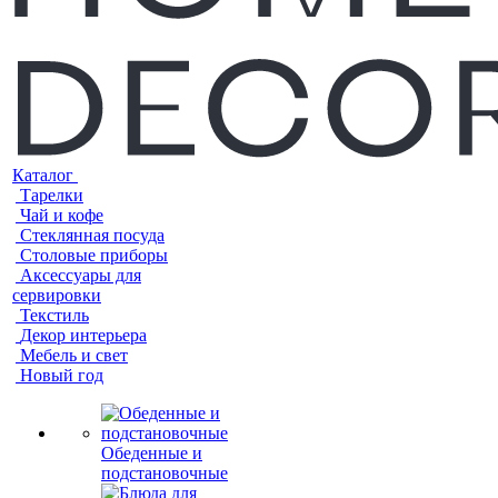
Каталог
Тарелки
Чай и кофе
Стеклянная посуда
Столовые приборы
Аксессуары для
сервировки
Текстиль
Декор интерьера
Мебель и свет
Новый год
Обеденные и
подстановочные