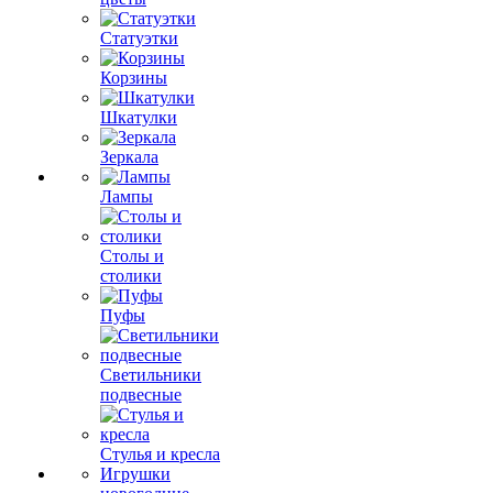
Статуэтки
Корзины
Шкатулки
Зеркала
Лампы
Столы и
столики
Пуфы
Светильники
подвесные
Стулья и кресла
Игрушки