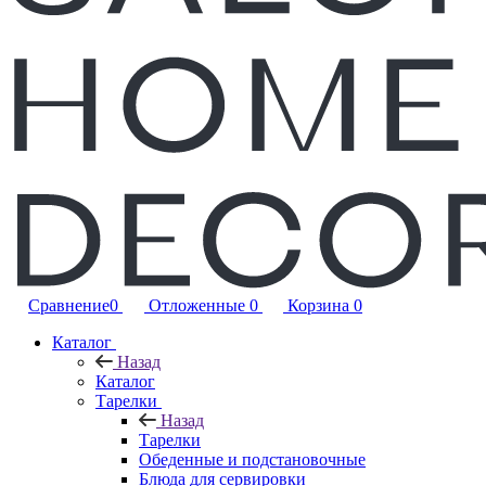
Сравнение
0
Отложенные
0
Корзина
0
Каталог
Назад
Каталог
Тарелки
Назад
Тарелки
Обеденные и подстановочные
Блюда для сервировки