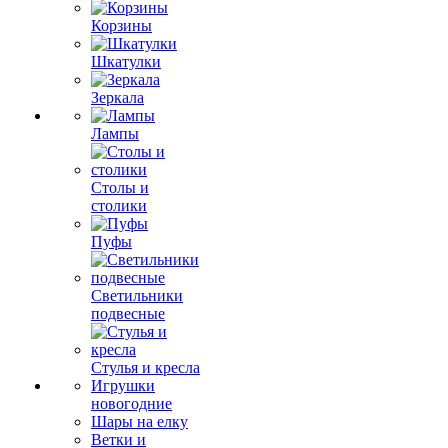
Корзины
Шкатулки
Зеркала
Лампы
Столы и
столики
Пуфы
Светильники
подвесные
Стулья и кресла
Игрушки
новогодние
Шары на елку
Ветки и