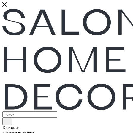
Каталог