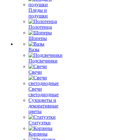
Пледы и
подушки
Полотенца
Шоперы
Вазы
Подсвечники
Свечи
Свечи
светодиодные
Сухоцветы и
декоративные
цветы
Статуэтки
Корзины