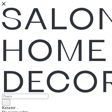
Каталог