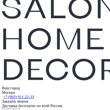
Ваш город
Москва
+7 (993) 911-22-33
Заказать звонок
Доставка бесплатно по всей России