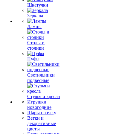
Шкатулки
Зеркала
Лампы
Столы и
столики
Пуфы
Светильники
подвесные
Стулья и кресла
Игрушки
новогодние
Шары на елку
Ветки и
декоративные
цветы