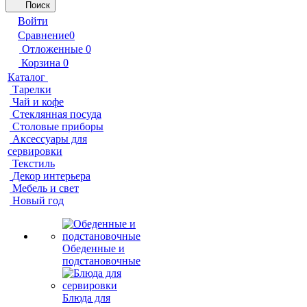
Поиск
Войти
Сравнение
0
Отложенные
0
Корзина
0
Каталог
Тарелки
Чай и кофе
Стеклянная посуда
Столовые приборы
Аксессуары для
сервировки
Текстиль
Декор интерьера
Мебель и свет
Новый год
Обеденные и
подстановочные
Блюда для