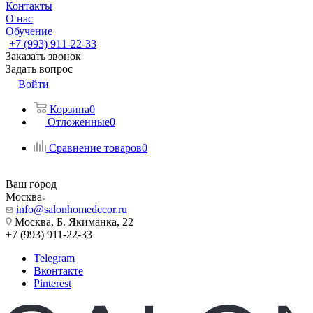
Контакты
О нас
Обучение
+7 (993) 911-22-33
Заказать звонок
Задать вопрос
Войти
Корзина
0
Отложенные
0
Сравнение товаров
0
Ваш город
Москва
info@salonhomedecor.ru
Москва, Б. Якиманка, 22
+7 (993) 911-22-33
Telegram
Вконтакте
Pinterest