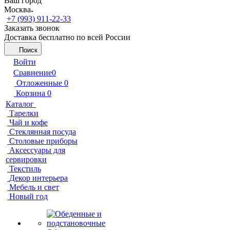
Ваш город
Москва
+7 (993) 911-22-33
Заказать звонок
Доставка бесплатно по всей России
Поиск
Войти
Сравнение
0
Отложенные
0
Корзина
0
Каталог
Тарелки
Чай и кофе
Стеклянная посуда
Столовые приборы
Аксессуары для
сервировки
Текстиль
Декор интерьера
Мебель и свет
Новый год