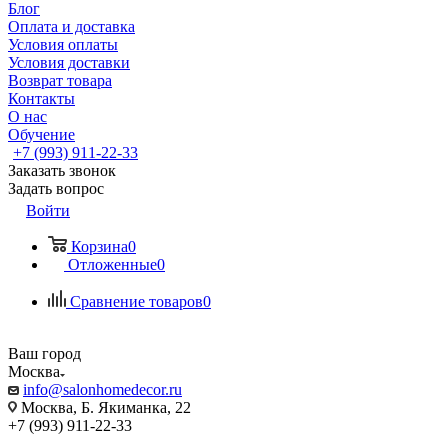
Блог
Оплата и доставка
Условия оплаты
Условия доставки
Возврат товара
Контакты
О нас
Обучение
+7 (993) 911-22-33
Заказать звонок
Задать вопрос
Войти
Корзина
0
Отложенные
0
Сравнение товаров
0
Ваш город
Москва
info@salonhomedecor.ru
Москва, Б. Якиманка, 22
+7 (993) 911-22-33