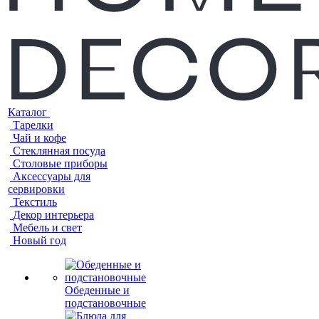
Каталог
Тарелки
Чай и кофе
Стеклянная посуда
Столовые приборы
Аксессуары для
сервировки
Текстиль
Декор интерьера
Мебель и свет
Новый год
Обеденные и
подстановочные