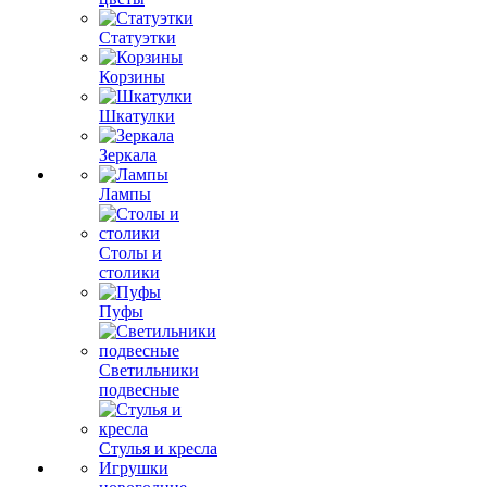
Статуэтки
Корзины
Шкатулки
Зеркала
Лампы
Столы и
столики
Пуфы
Светильники
подвесные
Стулья и кресла
Игрушки