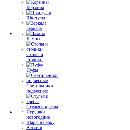
Корзины
Шкатулки
Зеркала
Лампы
Столы и
столики
Пуфы
Светильники
подвесные
Стулья и кресла
Игрушки
новогодние
Шары на елку
Ветки и