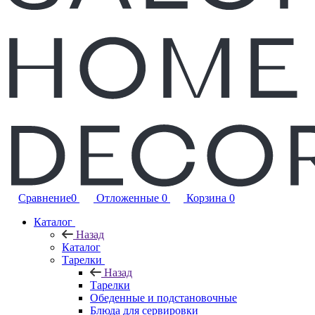
Сравнение
0
Отложенные
0
Корзина
0
Каталог
Назад
Каталог
Тарелки
Назад
Тарелки
Обеденные и подстановочные
Блюда для сервировки