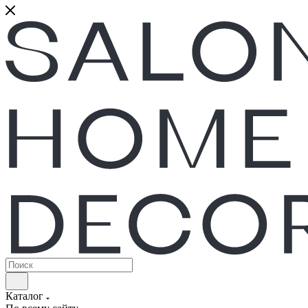
Каталог