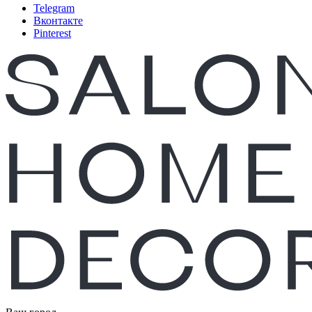
Telegram
Вконтакте
Pinterest