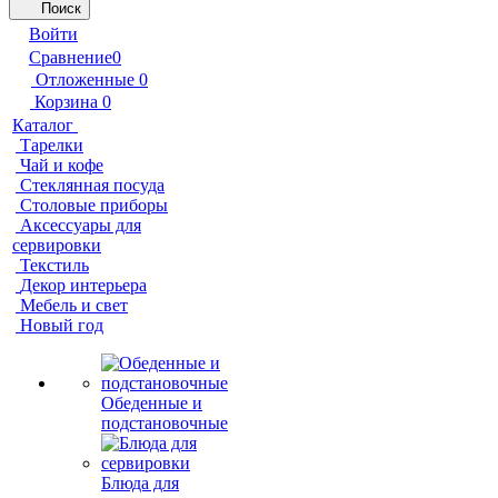
Поиск
Войти
Сравнение
0
Отложенные
0
Корзина
0
Каталог
Тарелки
Чай и кофе
Стеклянная посуда
Столовые приборы
Аксессуары для
сервировки
Текстиль
Декор интерьера
Мебель и свет
Новый год
Обеденные и
подстановочные
Блюда для