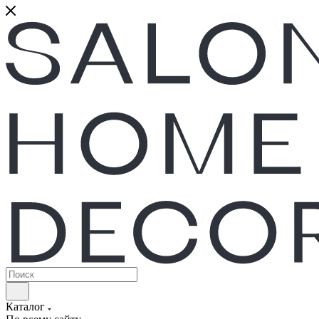
Каталог