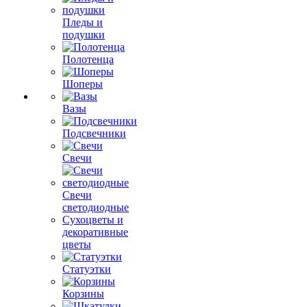
Пледы и
подушки
Полотенца
Шоперы
Вазы
Подсвечники
Свечи
Свечи
светодиодные
Сухоцветы и
декоративные
цветы
Статуэтки
Корзины