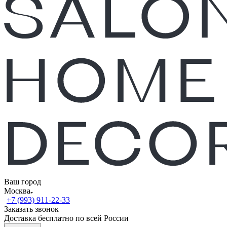
Ваш город
Москва
+7 (993) 911-22-33
Заказать звонок
Доставка бесплатно по всей России