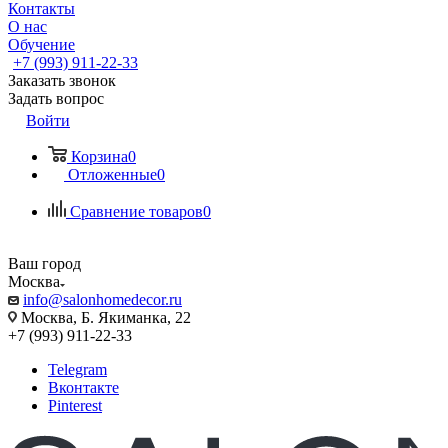
Контакты
О нас
Обучение
+7 (993) 911-22-33
Заказать звонок
Задать вопрос
Войти
Корзина
0
Отложенные
0
Сравнение товаров
0
Ваш город
Москва
info@salonhomedecor.ru
Москва, Б. Якиманка, 22
+7 (993) 911-22-33
Telegram
Вконтакте
Pinterest