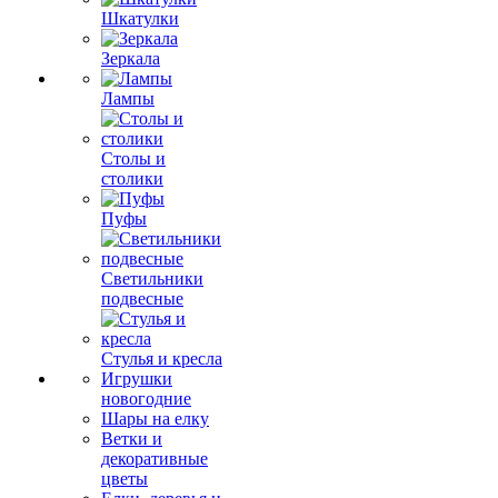
Шкатулки
Зеркала
Лампы
Столы и
столики
Пуфы
Светильники
подвесные
Стулья и кресла
Игрушки
новогодние
Шары на елку
Ветки и
декоративные
цветы