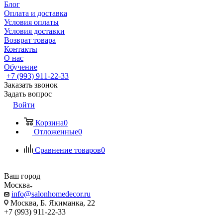
Блог
Оплата и доставка
Условия оплаты
Условия доставки
Возврат товара
Контакты
О нас
Обучение
+7 (993) 911-22-33
Заказать звонок
Задать вопрос
Войти
Корзина
0
Отложенные
0
Сравнение товаров
0
Ваш город
Москва
info@salonhomedecor.ru
Москва, Б. Якиманка, 22
+7 (993) 911-22-33