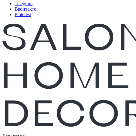
Telegram
Вконтакте
Pinterest