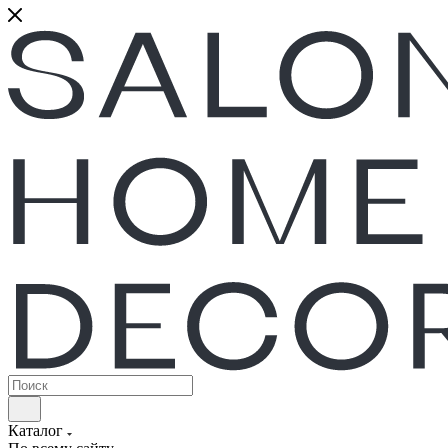
Каталог