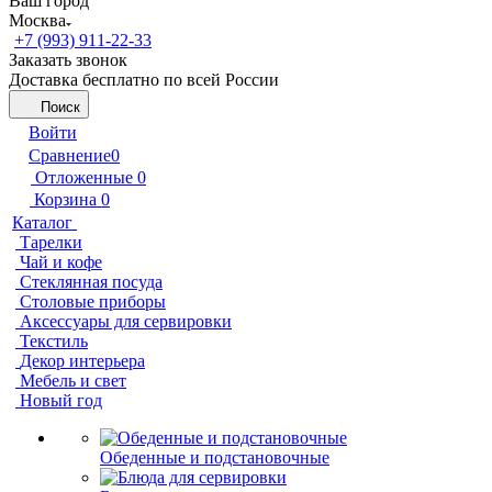
Ваш город
Москва
+7 (993) 911-22-33
Заказать звонок
Доставка бесплатно по всей России
Поиск
Войти
Сравнение
0
Отложенные
0
Корзина
0
Каталог
Тарелки
Чай и кофе
Стеклянная посуда
Столовые приборы
Аксессуары для сервировки
Текстиль
Декор интерьера
Мебель и свет
Новый год
Обеденные и подстановочные