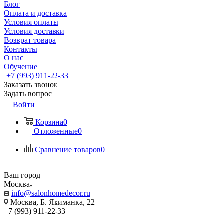
Блог
Оплата и доставка
Условия оплаты
Условия доставки
Возврат товара
Контакты
О нас
Обучение
+7 (993) 911-22-33
Заказать звонок
Задать вопрос
Войти
Корзина
0
Отложенные
0
Сравнение товаров
0
Ваш город
Москва
info@salonhomedecor.ru
Москва, Б. Якиманка, 22
+7 (993) 911-22-33