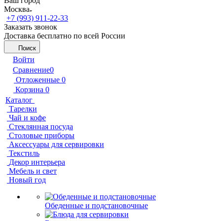
Ваш город
Москва
+7 (993) 911-22-33
Заказать звонок
Доставка бесплатно по всей России
Поиск
Войти
Сравнение
0
Отложенные
0
Корзина
0
Каталог
Тарелки
Чай и кофе
Стеклянная посуда
Столовые приборы
Аксессуары для сервировки
Текстиль
Декор интерьера
Мебель и свет
Новый год
Обеденные и подстановочные