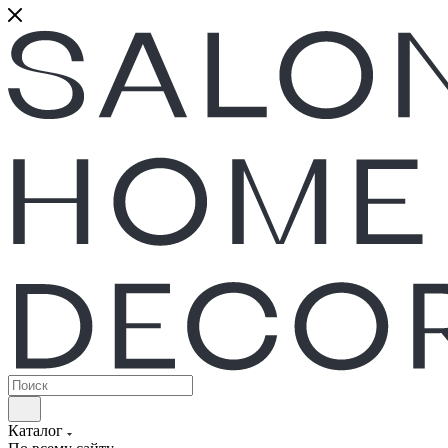
Каталог