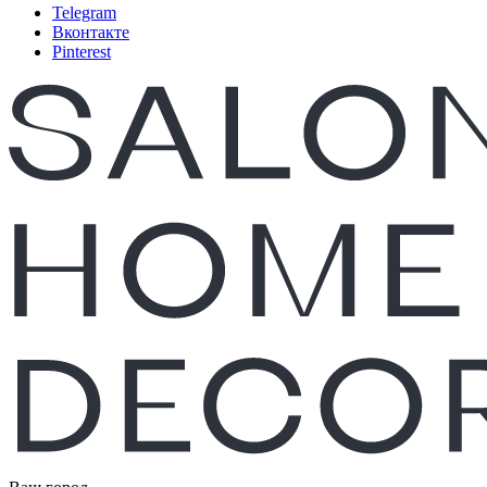
Telegram
Вконтакте
Pinterest