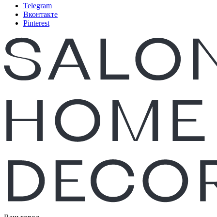
Telegram
Вконтакте
Pinterest