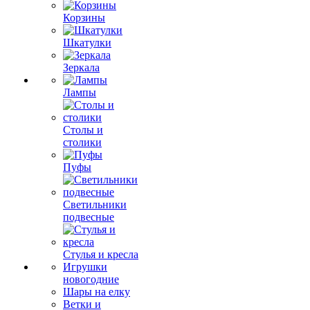
Корзины
Шкатулки
Зеркала
Лампы
Столы и
столики
Пуфы
Светильники
подвесные
Стулья и кресла
Игрушки
новогодние
Шары на елку
Ветки и