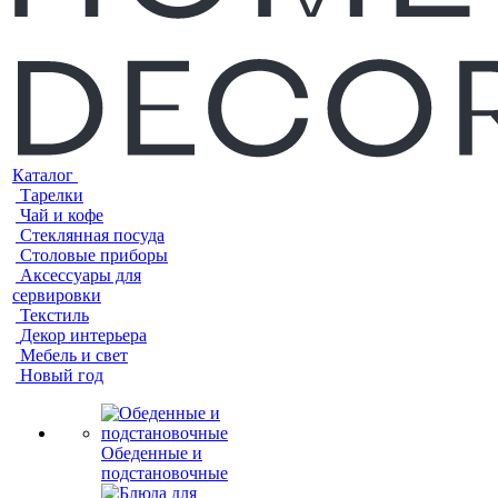
Каталог
Тарелки
Чай и кофе
Стеклянная посуда
Столовые приборы
Аксессуары для
сервировки
Текстиль
Декор интерьера
Мебель и свет
Новый год
Обеденные и
подстановочные