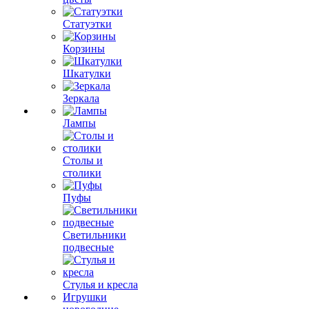
Статуэтки
Корзины
Шкатулки
Зеркала
Лампы
Столы и
столики
Пуфы
Светильники
подвесные
Стулья и кресла
Игрушки