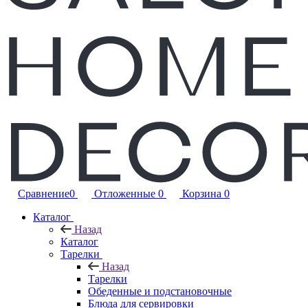
Сравнение
0
Отложенные
0
Корзина
0
Каталог
Назад
Каталог
Тарелки
Назад
Тарелки
Обеденные и подстановочные
Блюда для сервировки