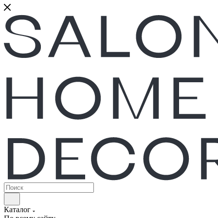
Каталог