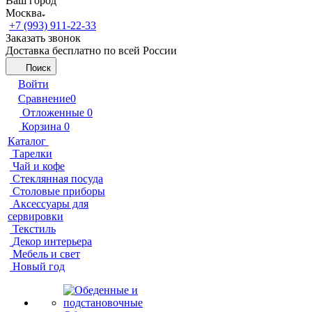
Ваш город
Москва
+7 (993) 911-22-33
Заказать звонок
Доставка бесплатно по всей России
Поиск
Войти
Сравнение
0
Отложенные
0
Корзина
0
Каталог
Тарелки
Чай и кофе
Стеклянная посуда
Столовые приборы
Аксессуары для
сервировки
Текстиль
Декор интерьера
Мебель и свет
Новый год