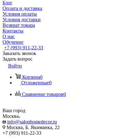
Блог
Оплата и доставка
Условия оплаты
Условия доставки
Возврат товара
Контакты
О нас
Обучение
+7 (993) 911-22-33
Заказать звонок
Задать вопрос
Войти
Корзина
0
Отложенные
0
Сравнение товаров
0
Ваш город
Москва
info@salonhomedecor.ru
Москва, Б. Якиманка, 22
+7 (993) 911-22-33