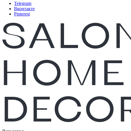
Telegram
Вконтакте
Pinterest