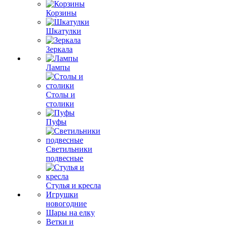
Корзины
Шкатулки
Зеркала
Лампы
Столы и
столики
Пуфы
Светильники
подвесные
Стулья и кресла
Игрушки
новогодние
Шары на елку
Ветки и