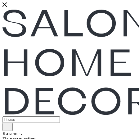
Каталог