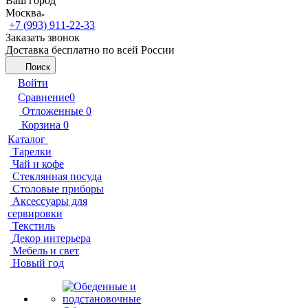
Ваш город
Москва
+7 (993) 911-22-33
Заказать звонок
Доставка бесплатно по всей России
Поиск
Войти
Сравнение
0
Отложенные
0
Корзина
0
Каталог
Тарелки
Чай и кофе
Стеклянная посуда
Столовые приборы
Аксессуары для
сервировки
Текстиль
Декор интерьера
Мебель и свет
Новый год