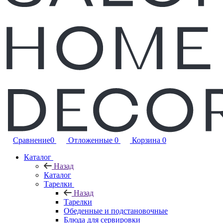
Сравнение
0
Отложенные
0
Корзина
0
Каталог
Назад
Каталог
Тарелки
Назад
Тарелки
Обеденные и подстановочные
Блюда для сервировки