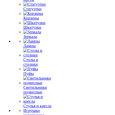
Статуэтки
Корзины
Шкатулки
Зеркала
Лампы
Столы и
столики
Пуфы
Светильники
подвесные
Стулья и кресла
Игрушки