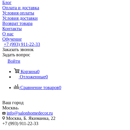
Блог
Оплата и доставка
Условия оплаты
Условия доставки
Возврат товара
Контакты
О нас
Обучение
+7 (993) 911-22-33
Заказать звонок
Задать вопрос
Войти
Корзина
0
Отложенные
0
Сравнение товаров
0
Ваш город
Москва
info@salonhomedecor.ru
Москва, Б. Якиманка, 22
+7 (993) 911-22-33