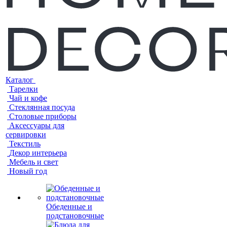
Каталог
Тарелки
Чай и кофе
Стеклянная посуда
Столовые приборы
Аксессуары для
сервировки
Текстиль
Декор интерьера
Мебель и свет
Новый год
Обеденные и
подстановочные