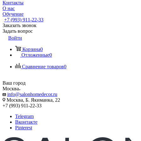
Контакты
О нас
Обучение
+7 (993) 911-22-33
Заказать звонок
Задать вопрос
Войти
Корзина
0
Отложенные
0
Сравнение товаров
0
Ваш город
Москва
info@salonhomedecor.ru
Москва, Б. Якиманка, 22
+7 (993) 911-22-33
Telegram
Вконтакте
Pinterest