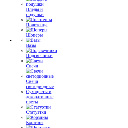
Пледы и
подушки
Полотенца
Шоперы
Вазы
Подсвечники
Свечи
Свечи
светодиодные
Сухоцветы и
декоративные
цветы
Статуэтки
Корзины