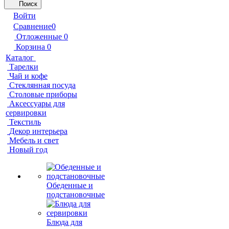
Поиск
Войти
Сравнение
0
Отложенные
0
Корзина
0
Каталог
Тарелки
Чай и кофе
Стеклянная посуда
Столовые приборы
Аксессуары для
сервировки
Текстиль
Декор интерьера
Мебель и свет
Новый год
Обеденные и
подстановочные
Блюда для