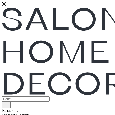
Каталог