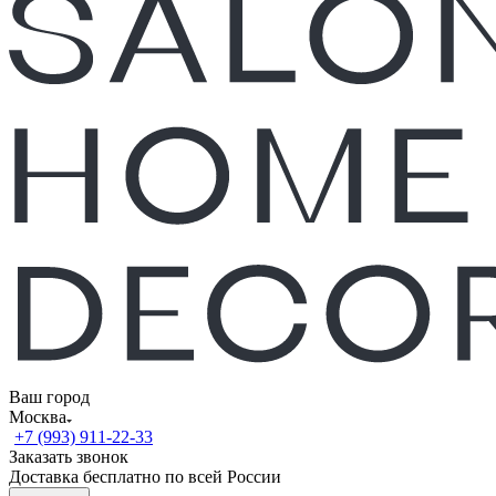
Ваш город
Москва
+7 (993) 911-22-33
Заказать звонок
Доставка бесплатно по всей России