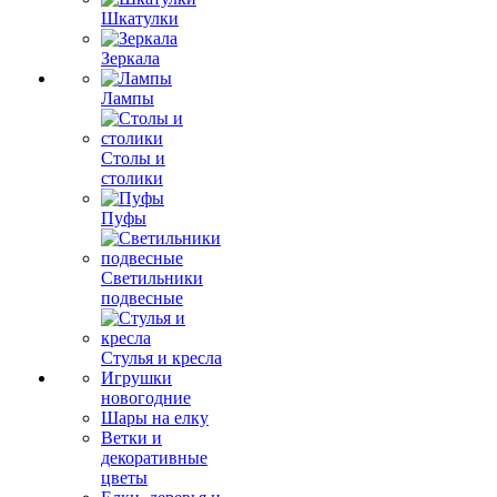
Шкатулки
Зеркала
Лампы
Столы и
столики
Пуфы
Светильники
подвесные
Стулья и кресла
Игрушки
новогодние
Шары на елку
Ветки и
декоративные
цветы