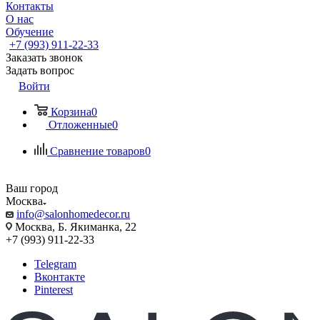
Контакты
О нас
Обучение
+7 (993) 911-22-33
Заказать звонок
Задать вопрос
Войти
Корзина
0
Отложенные
0
Сравнение товаров
0
Ваш город
Москва
info@salonhomedecor.ru
Москва, Б. Якиманка, 22
+7 (993) 911-22-33
Telegram
Вконтакте
Pinterest