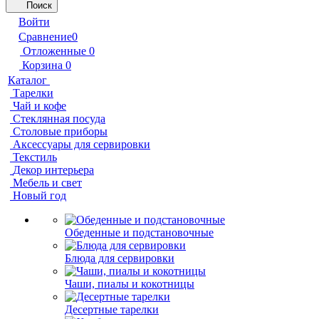
Поиск
Войти
Сравнение
0
Отложенные
0
Корзина
0
Каталог
Тарелки
Чай и кофе
Стеклянная посуда
Столовые приборы
Аксессуары для сервировки
Текстиль
Декор интерьера
Мебель и свет
Новый год
Обеденные и подстановочные
Блюда для сервировки
Чаши, пиалы и кокотницы
Десертные тарелки