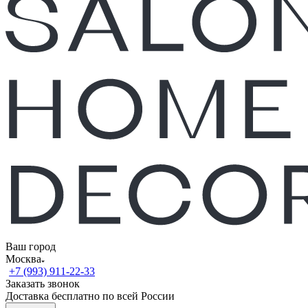
Ваш город
Москва
+7 (993) 911-22-33
Заказать звонок
Доставка бесплатно по всей России