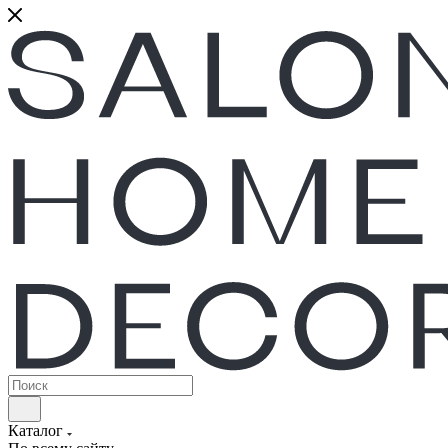
Каталог