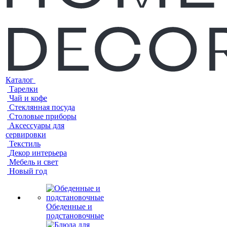
Каталог
Тарелки
Чай и кофе
Стеклянная посуда
Столовые приборы
Аксессуары для
сервировки
Текстиль
Декор интерьера
Мебель и свет
Новый год
Обеденные и
подстановочные