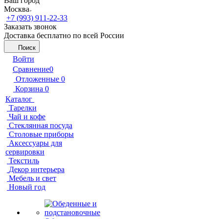
Ваш город
Москва
+7 (993) 911-22-33
Заказать звонок
Доставка бесплатно по всей России
Поиск
Войти
Сравнение
0
Отложенные
0
Корзина
0
Каталог
Тарелки
Чай и кофе
Стеклянная посуда
Столовые приборы
Аксессуары для
сервировки
Текстиль
Декор интерьера
Мебель и свет
Новый год