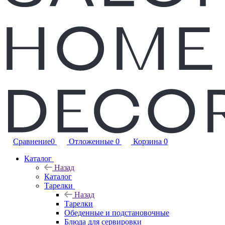
Сравнение
0
Отложенные
0
Корзина
0
Каталог
Назад
Каталог
Тарелки
Назад
Тарелки
Обеденные и подстановочные
Блюда для сервировки