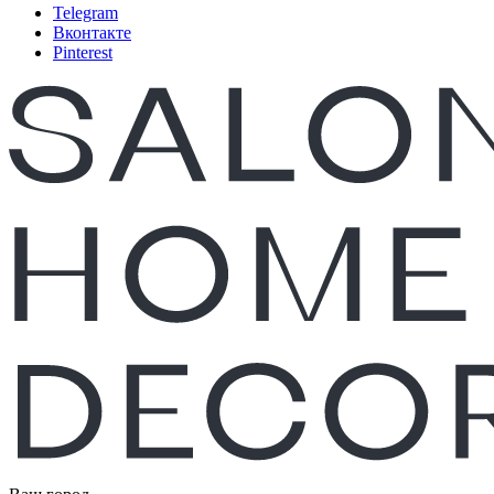
Telegram
Вконтакте
Pinterest