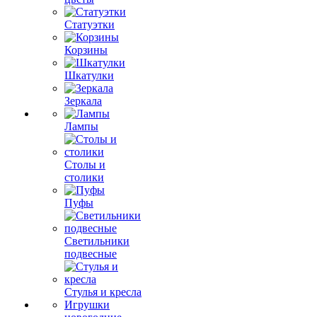
Статуэтки
Корзины
Шкатулки
Зеркала
Лампы
Столы и
столики
Пуфы
Светильники
подвесные
Стулья и кресла
Игрушки