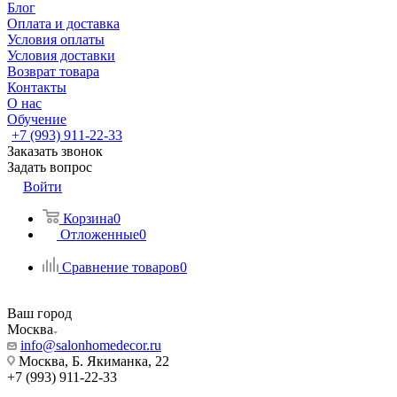
Блог
Оплата и доставка
Условия оплаты
Условия доставки
Возврат товара
Контакты
О нас
Обучение
+7 (993) 911-22-33
Заказать звонок
Задать вопрос
Войти
Корзина
0
Отложенные
0
Сравнение товаров
0
Ваш город
Москва
info@salonhomedecor.ru
Москва, Б. Якиманка, 22
+7 (993) 911-22-33