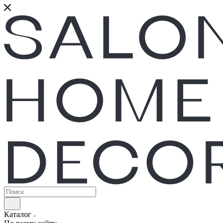
Каталог