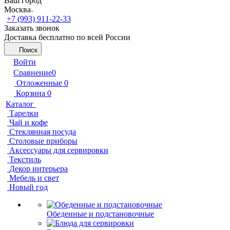
Ваш город
Москва
+7 (993) 911-22-33
Заказать звонок
Доставка бесплатно по всей России
Поиск
Войти
Сравнение
0
Отложенные
0
Корзина
0
Каталог
Тарелки
Чай и кофе
Стеклянная посуда
Столовые приборы
Аксессуары для сервировки
Текстиль
Декор интерьера
Мебель и свет
Новый год
Обеденные и подстановочные