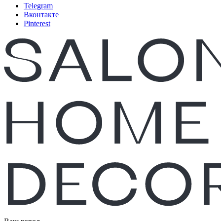
Telegram
Вконтакте
Pinterest