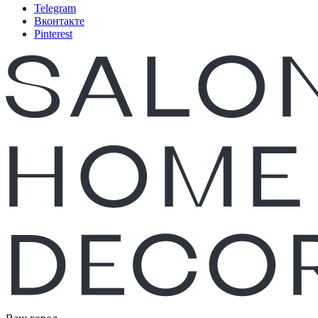
Telegram
Вконтакте
Pinterest