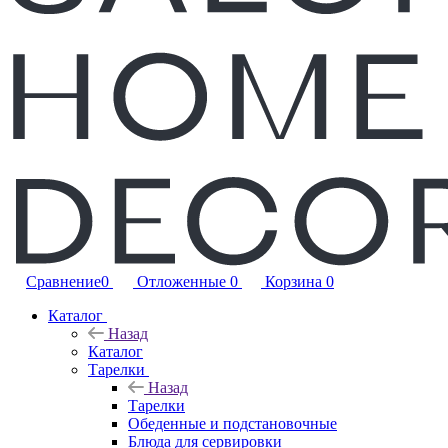
Сравнение
0
Отложенные
0
Корзина
0
Каталог
Назад
Каталог
Тарелки
Назад
Тарелки
Обеденные и подстановочные
Блюда для сервировки