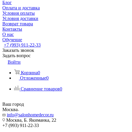
Блог
Оплата и доставка
Условия оплаты
Условия доставки
Возврат товара
Контакты
О нас
Обучение
+7 (993) 911-22-33
Заказать звонок
Задать вопрос
Войти
Корзина
0
Отложенные
0
Сравнение товаров
0
Ваш город
Москва
info@salonhomedecor.ru
Москва, Б. Якиманка, 22
+7 (993) 911-22-33