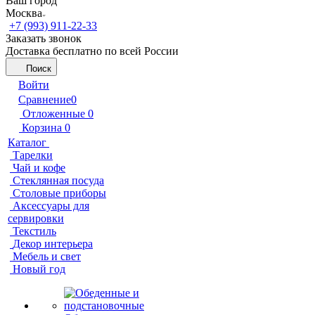
Ваш город
Москва
+7 (993) 911-22-33
Заказать звонок
Доставка бесплатно по всей России
Поиск
Войти
Сравнение
0
Отложенные
0
Корзина
0
Каталог
Тарелки
Чай и кофе
Стеклянная посуда
Столовые приборы
Аксессуары для
сервировки
Текстиль
Декор интерьера
Мебель и свет
Новый год