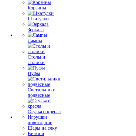
Корзины
Шкатулки
Зеркала
Лампы
Столы и
столики
Пуфы
Светильники
подвесные
Стулья и кресла
Игрушки
новогодние
Шары на елку
Ветки и