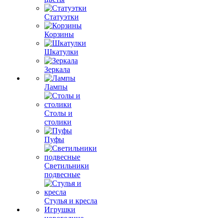
Статуэтки
Корзины
Шкатулки
Зеркала
Лампы
Столы и
столики
Пуфы
Светильники
подвесные
Стулья и кресла
Игрушки