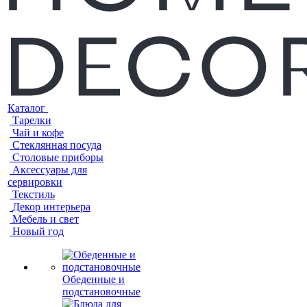
Каталог
Тарелки
Чай и кофе
Стеклянная посуда
Столовые приборы
Аксессуары для
сервировки
Текстиль
Декор интерьера
Мебель и свет
Новый год
Обеденные и
подстановочные