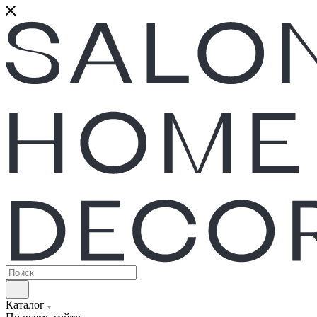
Каталог