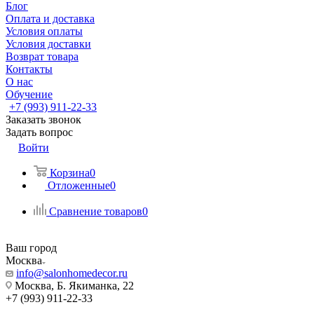
Блог
Оплата и доставка
Условия оплаты
Условия доставки
Возврат товара
Контакты
О нас
Обучение
+7 (993) 911-22-33
Заказать звонок
Задать вопрос
Войти
Корзина
0
Отложенные
0
Сравнение товаров
0
Ваш город
Москва
info@salonhomedecor.ru
Москва, Б. Якиманка, 22
+7 (993) 911-22-33