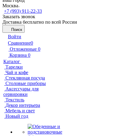
Ваш город
Москва
+7 (993) 911-22-33
Заказать звонок
Доставка бесплатно по всей России
Поиск
Войти
Сравнение
0
Отложенные
0
Корзина
0
Каталог
Тарелки
Чай и кофе
Стеклянная посуда
Столовые приборы
Аксессуары для
сервировки
Текстиль
Декор интерьера
Мебель и свет
Новый год