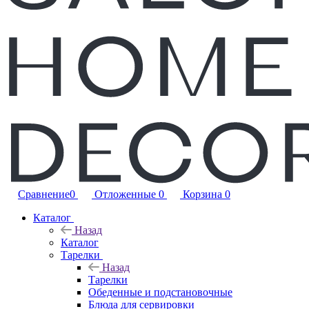
Сравнение
0
Отложенные
0
Корзина
0
Каталог
Назад
Каталог
Тарелки
Назад
Тарелки
Обеденные и подстановочные
Блюда для сервировки