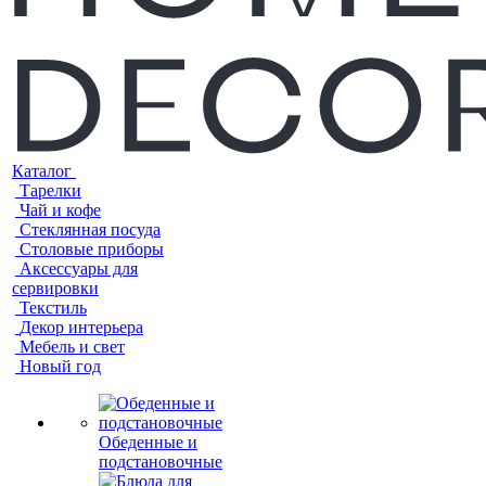
Каталог
Тарелки
Чай и кофе
Стеклянная посуда
Столовые приборы
Аксессуары для
сервировки
Текстиль
Декор интерьера
Мебель и свет
Новый год
Обеденные и
подстановочные