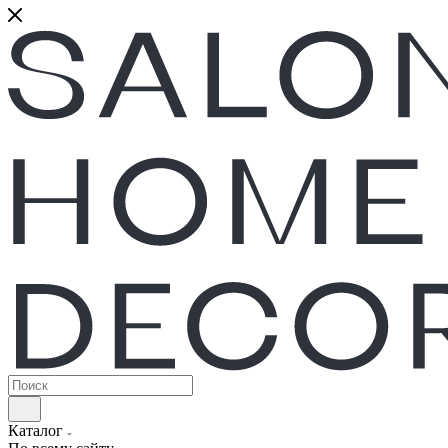
Каталог