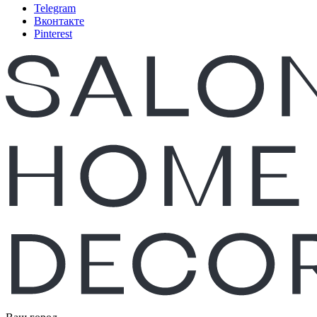
Telegram
Вконтакте
Pinterest