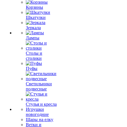
Корзины
Шкатулки
Зеркала
Лампы
Столы и
столики
Пуфы
Светильники
подвесные
Стулья и кресла
Игрушки
новогодние
Шары на елку
Ветки и