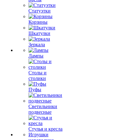
Статуэтки
Корзины
Шкатулки
Зеркала
Лампы
Столы и
столики
Пуфы
Светильники
подвесные
Стулья и кресла
Игрушки