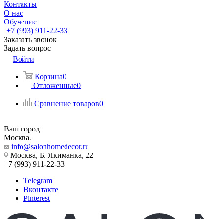
Контакты
О нас
Обучение
+7 (993) 911-22-33
Заказать звонок
Задать вопрос
Войти
Корзина
0
Отложенные
0
Сравнение товаров
0
Ваш город
Москва
info@salonhomedecor.ru
Москва, Б. Якиманка, 22
+7 (993) 911-22-33
Telegram
Вконтакте
Pinterest