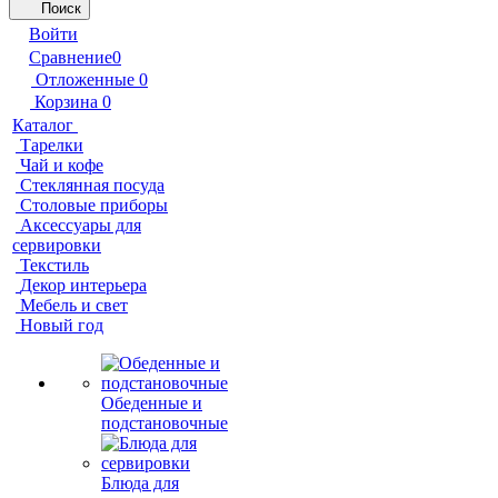
Поиск
Войти
Сравнение
0
Отложенные
0
Корзина
0
Каталог
Тарелки
Чай и кофе
Стеклянная посуда
Столовые приборы
Аксессуары для
сервировки
Текстиль
Декор интерьера
Мебель и свет
Новый год
Обеденные и
подстановочные
Блюда для