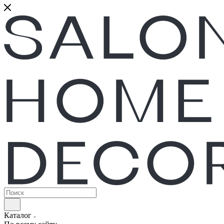
Каталог