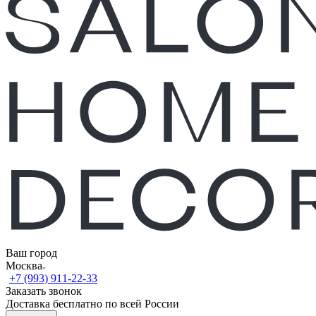
Ваш город
Москва
+7 (993) 911-22-33
Заказать звонок
Доставка бесплатно по всей России