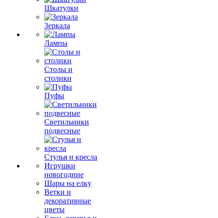
Шкатулки
Зеркала
Лампы
Столы и
столики
Пуфы
Светильники
подвесные
Стулья и кресла
Игрушки
новогодние
Шары на елку
Ветки и
декоративные
цветы