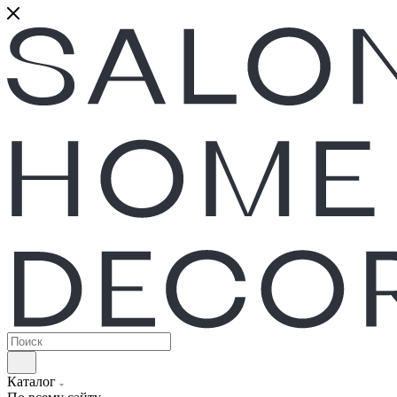
Каталог