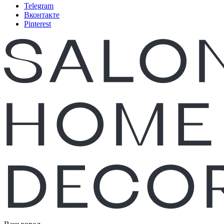
Telegram
Вконтакте
Pinterest