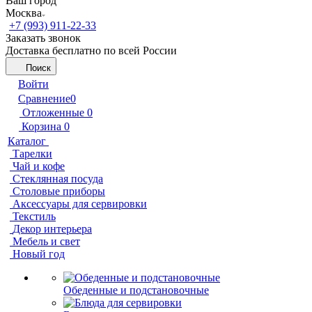
Ваш город
Москва
+7 (993) 911-22-33
Заказать звонок
Доставка бесплатно по всей России
Поиск
Войти
Сравнение
0
Отложенные
0
Корзина
0
Каталог
Тарелки
Чай и кофе
Стеклянная посуда
Столовые приборы
Аксессуары для сервировки
Текстиль
Декор интерьера
Мебель и свет
Новый год
Обеденные и подстановочные