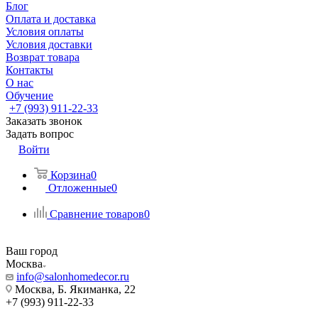
Блог
Оплата и доставка
Условия оплаты
Условия доставки
Возврат товара
Контакты
О нас
Обучение
+7 (993) 911-22-33
Заказать звонок
Задать вопрос
Войти
Корзина
0
Отложенные
0
Сравнение товаров
0
Ваш город
Москва
info@salonhomedecor.ru
Москва, Б. Якиманка, 22
+7 (993) 911-22-33