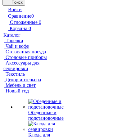
Поиск
Войти
Сравнение
0
Отложенные
0
Корзина
0
Каталог
Тарелки
Чай и кофе
Стеклянная посуда
Столовые приборы
Аксессуары для
сервировки
Текстиль
Декор интерьера
Мебель и свет
Новый год
Обеденные и
подстановочные
Блюда для