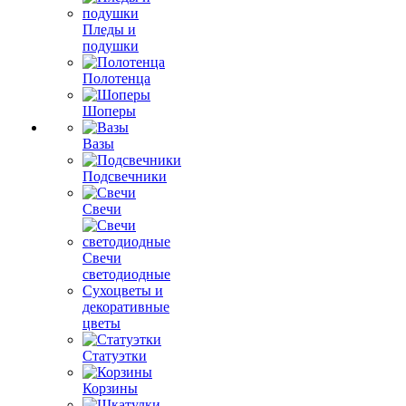
Пледы и
подушки
Полотенца
Шоперы
Вазы
Подсвечники
Свечи
Свечи
светодиодные
Сухоцветы и
декоративные
цветы
Статуэтки
Корзины