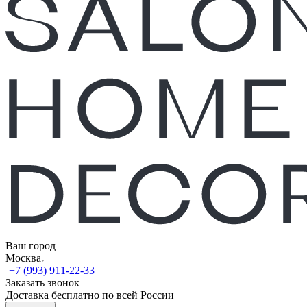
Ваш город
Москва
+7 (993) 911-22-33
Заказать звонок
Доставка бесплатно по всей России