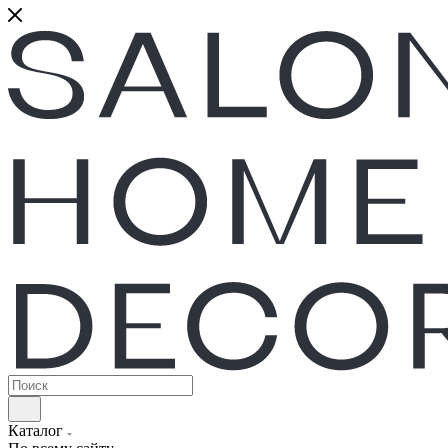
Каталог