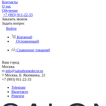
Контакты
О нас
Обучение
+7 (993) 911-22-33
Заказать звонок
Задать вопрос
Войти
Корзина
0
Отложенные
0
Сравнение товаров
0
Ваш город
Москва
info@salonhomedecor.ru
Москва, Б. Якиманка, 22
+7 (993) 911-22-33
Telegram
Вконтакте
Pinterest