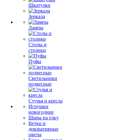
Шкатулки
Зеркала
Лампы
Столы и
столики
Пуфы
Светильники
подвесные
Стулья и кресла
Игрушки
новогодние
Шары на елку
Ветки и
декоративные
цветы