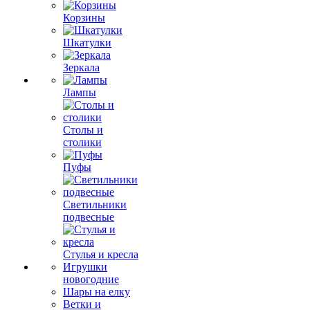
Корзины
Шкатулки
Зеркала
Лампы
Столы и
столики
Пуфы
Светильники
подвесные
Стулья и кресла
Игрушки
новогодние
Шары на елку
Ветки и