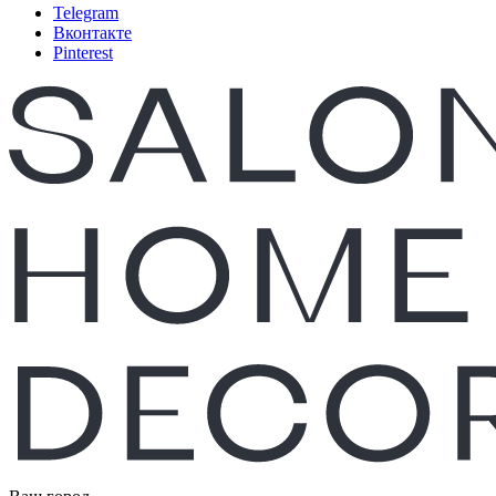
Telegram
Вконтакте
Pinterest