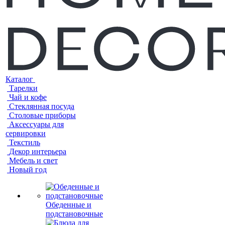
Каталог
Тарелки
Чай и кофе
Стеклянная посуда
Столовые приборы
Аксессуары для
сервировки
Текстиль
Декор интерьера
Мебель и свет
Новый год
Обеденные и
подстановочные