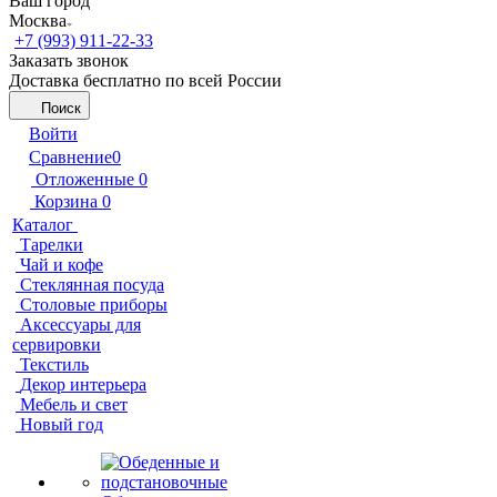
Ваш город
Москва
+7 (993) 911-22-33
Заказать звонок
Доставка бесплатно по всей России
Поиск
Войти
Сравнение
0
Отложенные
0
Корзина
0
Каталог
Тарелки
Чай и кофе
Стеклянная посуда
Столовые приборы
Аксессуары для
сервировки
Текстиль
Декор интерьера
Мебель и свет
Новый год