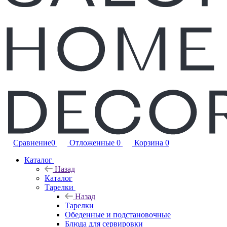
Сравнение
0
Отложенные
0
Корзина
0
Каталог
Назад
Каталог
Тарелки
Назад
Тарелки
Обеденные и подстановочные
Блюда для сервировки