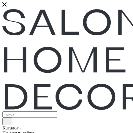
Каталог