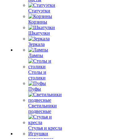
Статуэтки
Корзины
Шкатулки
Зеркала
Лампы
Столы и
столики
Пуфы
Светильники
подвесные
Стулья и кресла
Игрушки