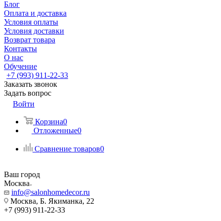
Блог
Оплата и доставка
Условия оплаты
Условия доставки
Возврат товара
Контакты
О нас
Обучение
+7 (993) 911-22-33
Заказать звонок
Задать вопрос
Войти
Корзина
0
Отложенные
0
Сравнение товаров
0
Ваш город
Москва
info@salonhomedecor.ru
Москва, Б. Якиманка, 22
+7 (993) 911-22-33