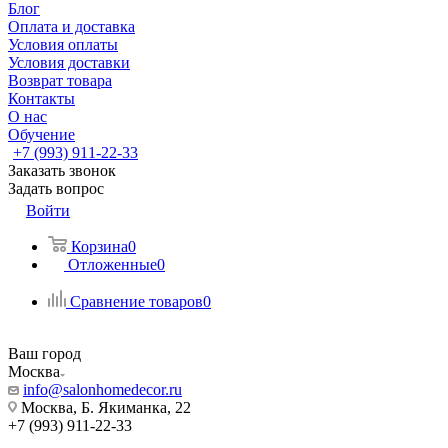
Блог
Оплата и доставка
Условия оплаты
Условия доставки
Возврат товара
Контакты
О нас
Обучение
+7 (993) 911-22-33
Заказать звонок
Задать вопрос
Войти
Корзина
0
Отложенные
0
Сравнение товаров
0
Ваш город
Москва
info@salonhomedecor.ru
Москва, Б. Якиманка, 22
+7 (993) 911-22-33