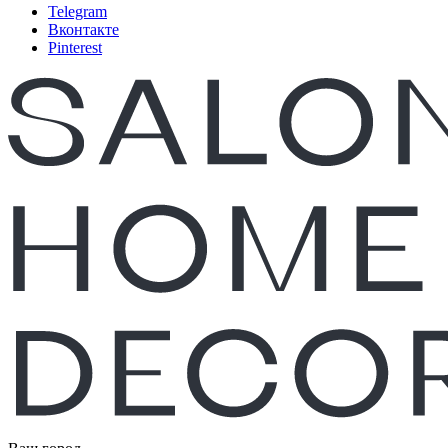
Telegram
Вконтакте
Pinterest