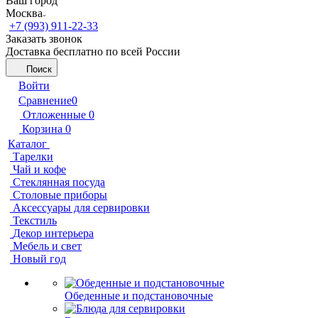
Ваш город
Москва
+7 (993) 911-22-33
Заказать звонок
Доставка бесплатно по всей России
Поиск
Войти
Сравнение
0
Отложенные
0
Корзина
0
Каталог
Тарелки
Чай и кофе
Стеклянная посуда
Столовые приборы
Аксессуары для сервировки
Текстиль
Декор интерьера
Мебель и свет
Новый год
Обеденные и подстановочные