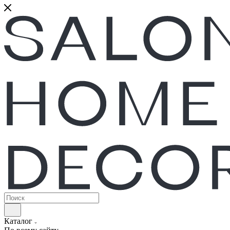
Каталог