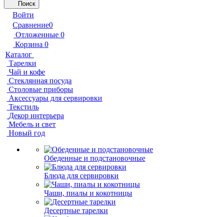
Поиск
Войти
Сравнение
0
Отложенные
0
Корзина
0
Каталог
Тарелки
Чай и кофе
Стеклянная посуда
Столовые приборы
Аксессуары для сервировки
Текстиль
Декор интерьера
Мебель и свет
Новый год
Обеденные и подстановочные
Блюда для сервировки
Чаши, пиалы и кокотницы
Десертные тарелки