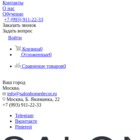
Контакты
О нас
Обучение
+7 (993) 911-22-33
Заказать звонок
Задать вопрос
Войти
Корзина
0
Отложенные
0
Сравнение товаров
0
Ваш город
Москва
info@salonhomedecor.ru
Москва, Б. Якиманка, 22
+7 (993) 911-22-33
Telegram
Вконтакте
Pinterest