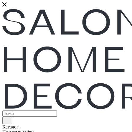
Каталог