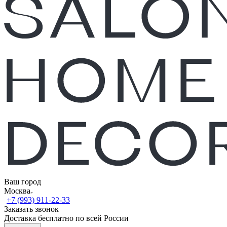
Ваш город
Москва
+7 (993) 911-22-33
Заказать звонок
Доставка бесплатно по всей России