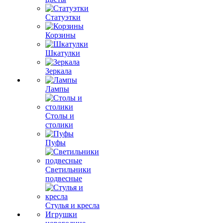
Статуэтки
Корзины
Шкатулки
Зеркала
Лампы
Столы и
столики
Пуфы
Светильники
подвесные
Стулья и кресла
Игрушки