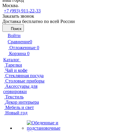
Ваш город
Москва
+7 (993) 911-22-33
Заказать звонок
Доставка бесплатно по всей России
Поиск
Войти
Сравнение
0
Отложенные
0
Корзина
0
Каталог
Тарелки
Чай и кофе
Стеклянная посуда
Столовые приборы
Аксессуары для
сервировки
Текстиль
Декор интерьера
Мебель и свет
Новый год