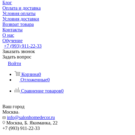
Блог
Оплата и доставка
Условия оплаты
Условия доставки
Возврат товара
Контакты
О нас
Обучение
+7 (993) 911-22-33
Заказать звонок
Задать вопрос
Войти
Корзина
0
Отложенные
0
Сравнение товаров
0
Ваш город
Москва
info@salonhomedecor.ru
Москва, Б. Якиманка, 22
+7 (993) 911-22-33