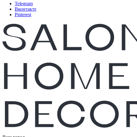
Telegram
Вконтакте
Pinterest