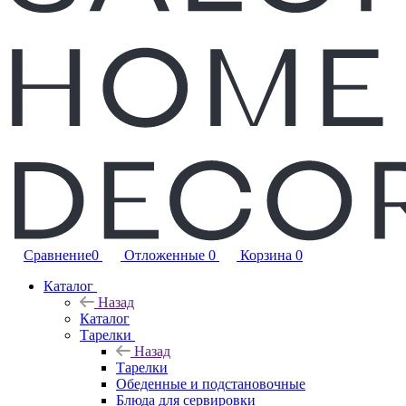
Сравнение
0
Отложенные
0
Корзина
0
Каталог
Назад
Каталог
Тарелки
Назад
Тарелки
Обеденные и подстановочные
Блюда для сервировки