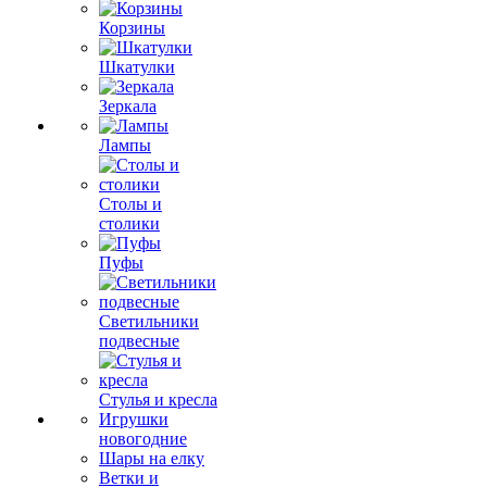
Корзины
Шкатулки
Зеркала
Лампы
Столы и
столики
Пуфы
Светильники
подвесные
Стулья и кресла
Игрушки
новогодние
Шары на елку
Ветки и