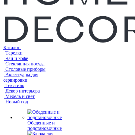
Каталог
Тарелки
Чай и кофе
Стеклянная посуда
Столовые приборы
Аксессуары для
сервировки
Текстиль
Декор интерьера
Мебель и свет
Новый год
Обеденные и
подстановочные