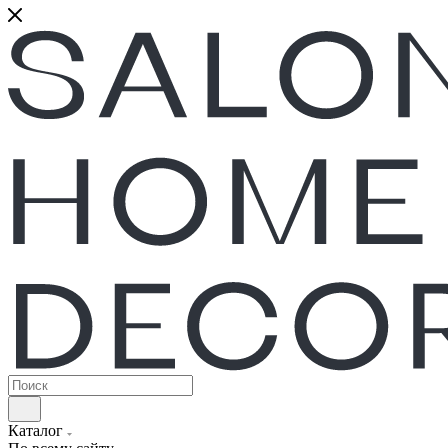
Каталог