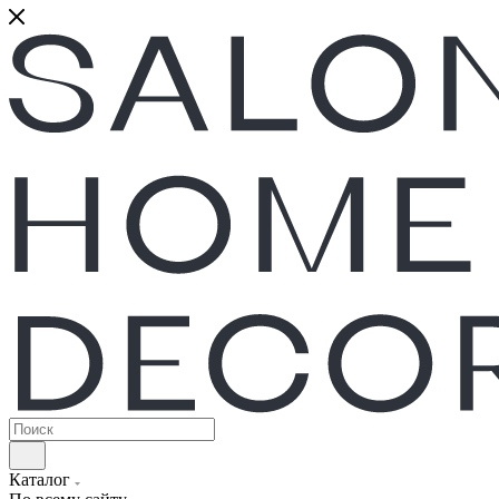
Каталог