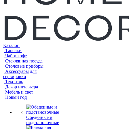
Каталог
Тарелки
Чай и кофе
Стеклянная посуда
Столовые приборы
Аксессуары для
сервировки
Текстиль
Декор интерьера
Мебель и свет
Новый год
Обеденные и
подстановочные