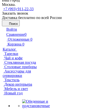
Ваш город
Москва
+7 (993) 911-22-33
Заказать звонок
Доставка бесплатно по всей России
Поиск
Войти
Сравнение
0
Отложенные
0
Корзина
0
Каталог
Тарелки
Чай и кофе
Стеклянная посуда
Столовые приборы
Аксессуары для
сервировки
Текстиль
Декор интерьера
Мебель и свет
Новый год