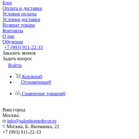
Блог
Оплата и доставка
Условия оплаты
Условия доставки
Возврат товара
Контакты
О нас
Обучение
+7 (993) 911-22-33
Заказать звонок
Задать вопрос
Войти
Корзина
0
Отложенные
0
Сравнение товаров
0
Ваш город
Москва
info@salonhomedecor.ru
Москва, Б. Якиманка, 22
+7 (993) 911-22-33