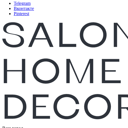
Telegram
Вконтакте
Pinterest