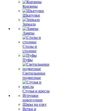
Корзины
Шкатулки
Зеркала
Лампы
Столы и
столики
Пуфы
Светильники
подвесные
Стулья и кресла
Игрушки
новогодние
Шары на елку
Ветки и