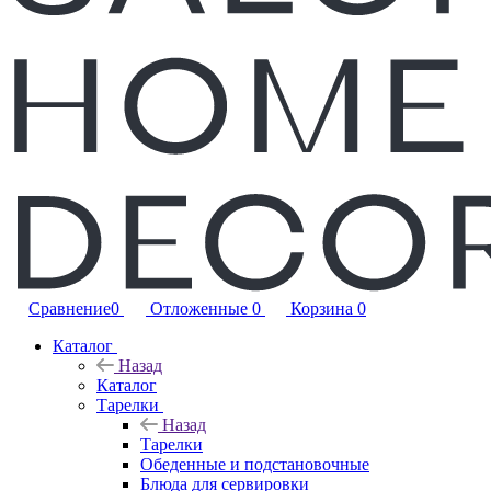
Сравнение
0
Отложенные
0
Корзина
0
Каталог
Назад
Каталог
Тарелки
Назад
Тарелки
Обеденные и подстановочные
Блюда для сервировки