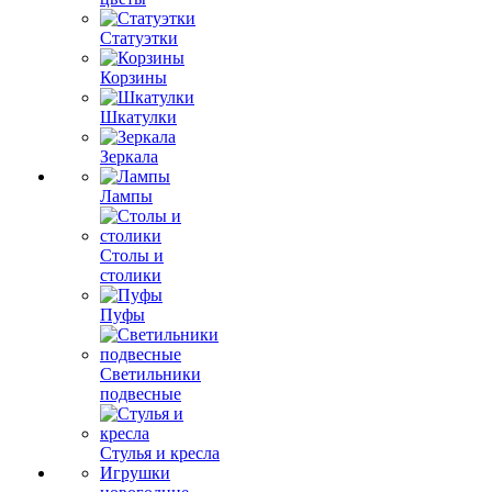
Статуэтки
Корзины
Шкатулки
Зеркала
Лампы
Столы и
столики
Пуфы
Светильники
подвесные
Стулья и кресла
Игрушки