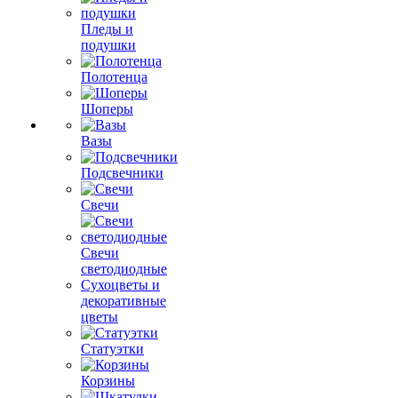
Пледы и
подушки
Полотенца
Шоперы
Вазы
Подсвечники
Свечи
Свечи
светодиодные
Сухоцветы и
декоративные
цветы
Статуэтки
Корзины