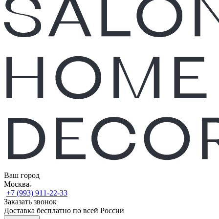
Ваш город
Москва
+7 (993) 911-22-33
Заказать звонок
Доставка бесплатно по всей России