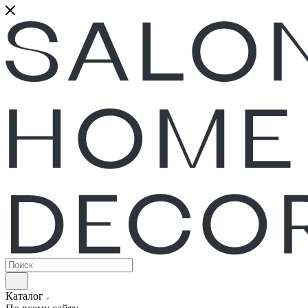
Каталог