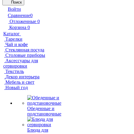
Поиск
Войти
Сравнение
0
Отложенные
0
Корзина
0
Каталог
Тарелки
Чай и кофе
Стеклянная посуда
Столовые приборы
Аксессуары для
сервировки
Текстиль
Декор интерьера
Мебель и свет
Новый год
Обеденные и
подстановочные
Блюда для