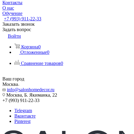
Контакты
О нас
Обучение
+7 (993) 911-22-33
Заказать звонок
Задать вопрос
Войти
Корзина
0
Отложенные
0
Сравнение товаров
0
Ваш город
Москва
info@salonhomedecor.ru
Москва, Б. Якиманка, 22
+7 (993) 911-22-33
Telegram
Вконтакте
Pinterest