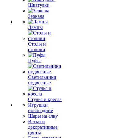
Шкатулки
Зеркала
Лампы
Столы и
столики
Пуфы
Светильники
подвесные
Стулья и кресла
Игрушки
новогодние
Шары на елку
Ветки и
декоративные
цветы