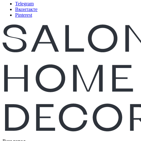
Telegram
Вконтакте
Pinterest