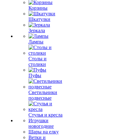
Корзины
Шкатулки
Зеркала
Лампы
Столы и
столики
Пуфы
Светильники
подвесные
Стулья и кресла
Игрушки
новогодние
Шары на елку
Ветки и