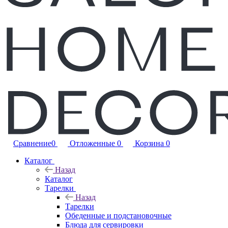
Сравнение
0
Отложенные
0
Корзина
0
Каталог
Назад
Каталог
Тарелки
Назад
Тарелки
Обеденные и подстановочные
Блюда для сервировки