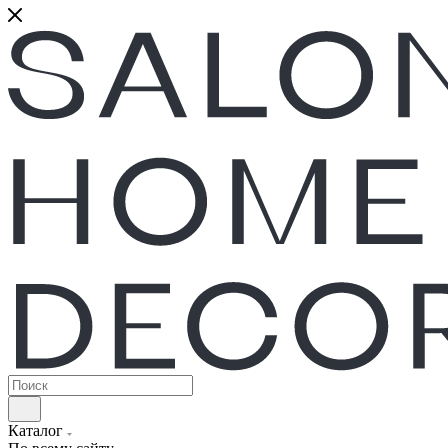
Каталог