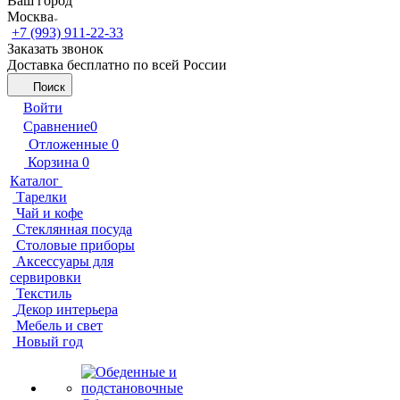
Ваш город
Москва
+7 (993) 911-22-33
Заказать звонок
Доставка бесплатно по всей России
Поиск
Войти
Сравнение
0
Отложенные
0
Корзина
0
Каталог
Тарелки
Чай и кофе
Стеклянная посуда
Столовые приборы
Аксессуары для
сервировки
Текстиль
Декор интерьера
Мебель и свет
Новый год