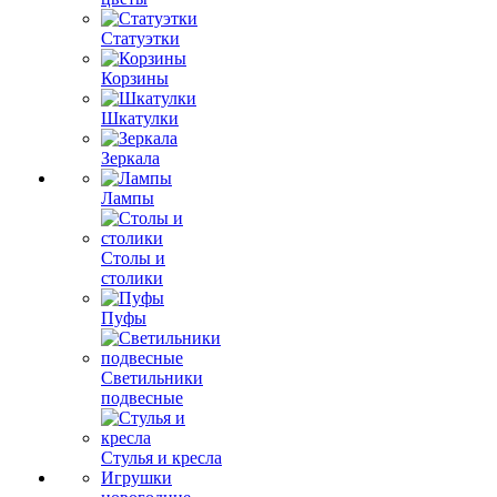
Статуэтки
Корзины
Шкатулки
Зеркала
Лампы
Столы и
столики
Пуфы
Светильники
подвесные
Стулья и кресла
Игрушки