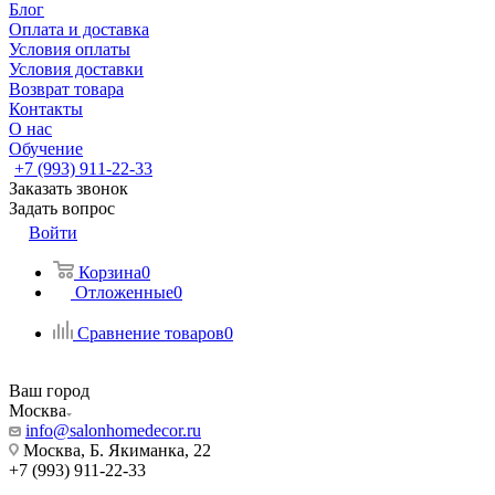
Блог
Оплата и доставка
Условия оплаты
Условия доставки
Возврат товара
Контакты
О нас
Обучение
+7 (993) 911-22-33
Заказать звонок
Задать вопрос
Войти
Корзина
0
Отложенные
0
Сравнение товаров
0
Ваш город
Москва
info@salonhomedecor.ru
Москва, Б. Якиманка, 22
+7 (993) 911-22-33