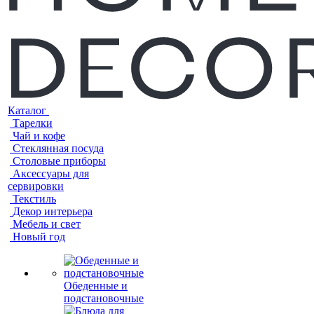
Каталог
Тарелки
Чай и кофе
Стеклянная посуда
Столовые приборы
Аксессуары для
сервировки
Текстиль
Декор интерьера
Мебель и свет
Новый год
Обеденные и
подстановочные