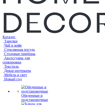
Каталог
Тарелки
Чай и кофе
Стеклянная посуда
Столовые приборы
Аксессуары для
сервировки
Текстиль
Декор интерьера
Мебель и свет
Новый год
Обеденные и
подстановочные