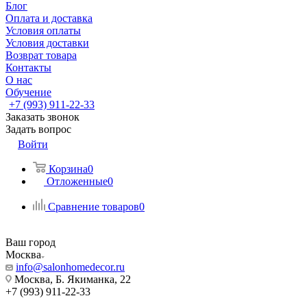
Блог
Оплата и доставка
Условия оплаты
Условия доставки
Возврат товара
Контакты
О нас
Обучение
+7 (993) 911-22-33
Заказать звонок
Задать вопрос
Войти
Корзина
0
Отложенные
0
Сравнение товаров
0
Ваш город
Москва
info@salonhomedecor.ru
Москва, Б. Якиманка, 22
+7 (993) 911-22-33