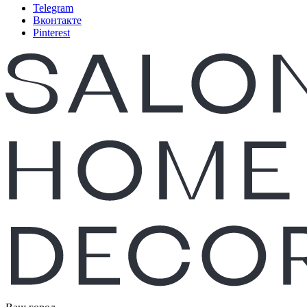
Telegram
Вконтакте
Pinterest