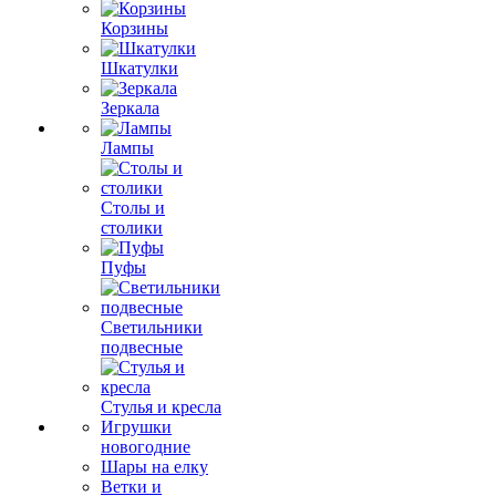
Корзины
Шкатулки
Зеркала
Лампы
Столы и
столики
Пуфы
Светильники
подвесные
Стулья и кресла
Игрушки
новогодние
Шары на елку
Ветки и