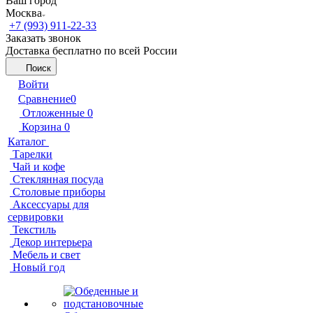
Ваш город
Москва
+7 (993) 911-22-33
Заказать звонок
Доставка бесплатно по всей России
Поиск
Войти
Сравнение
0
Отложенные
0
Корзина
0
Каталог
Тарелки
Чай и кофе
Стеклянная посуда
Столовые приборы
Аксессуары для
сервировки
Текстиль
Декор интерьера
Мебель и свет
Новый год