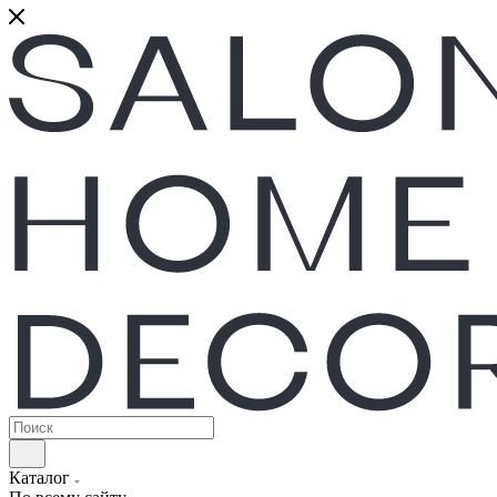
Каталог