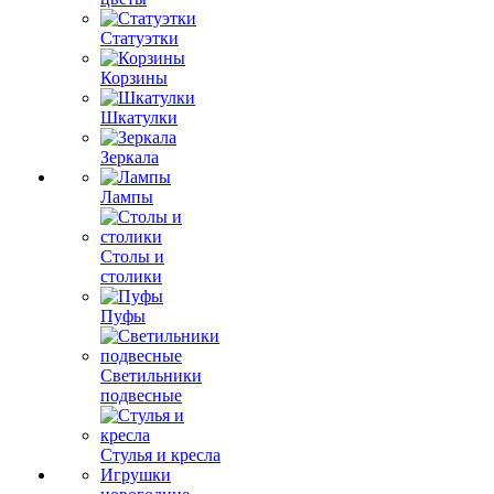
Статуэтки
Корзины
Шкатулки
Зеркала
Лампы
Столы и
столики
Пуфы
Светильники
подвесные
Стулья и кресла
Игрушки