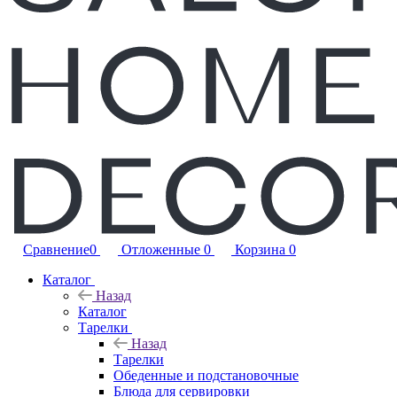
Сравнение
0
Отложенные
0
Корзина
0
Каталог
Назад
Каталог
Тарелки
Назад
Тарелки
Обеденные и подстановочные
Блюда для сервировки