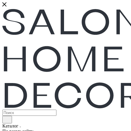
Каталог