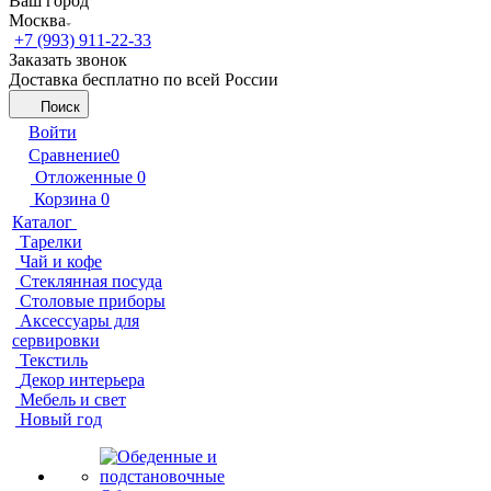
Ваш город
Москва
+7 (993) 911-22-33
Заказать звонок
Доставка бесплатно по всей России
Поиск
Войти
Сравнение
0
Отложенные
0
Корзина
0
Каталог
Тарелки
Чай и кофе
Стеклянная посуда
Столовые приборы
Аксессуары для
сервировки
Текстиль
Декор интерьера
Мебель и свет
Новый год