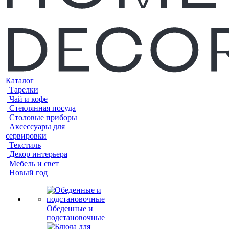
Каталог
Тарелки
Чай и кофе
Стеклянная посуда
Столовые приборы
Аксессуары для
сервировки
Текстиль
Декор интерьера
Мебель и свет
Новый год
Обеденные и
подстановочные