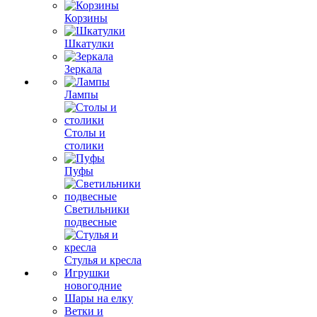
Корзины
Шкатулки
Зеркала
Лампы
Столы и
столики
Пуфы
Светильники
подвесные
Стулья и кресла
Игрушки
новогодние
Шары на елку
Ветки и