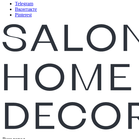
Telegram
Вконтакте
Pinterest