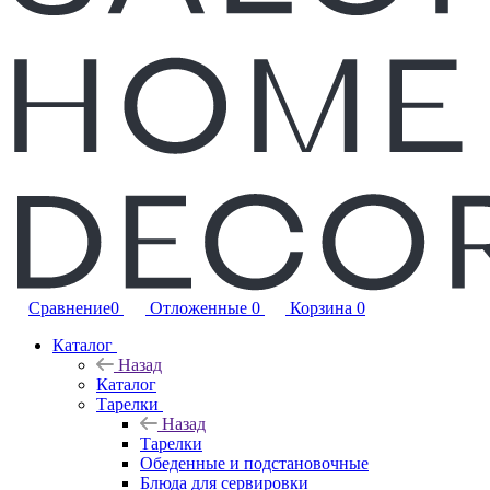
Сравнение
0
Отложенные
0
Корзина
0
Каталог
Назад
Каталог
Тарелки
Назад
Тарелки
Обеденные и подстановочные
Блюда для сервировки