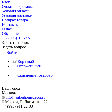
Блог
Оплата и доставка
Условия оплаты
Условия доставки
Возврат товара
Контакты
О нас
Обучение
+7 (993) 911-22-33
Заказать звонок
Задать вопрос
Войти
Корзина
0
Отложенные
0
Сравнение товаров
0
Ваш город
Москва
info@salonhomedecor.ru
Москва, Б. Якиманка, 22
+7 (993) 911-22-33