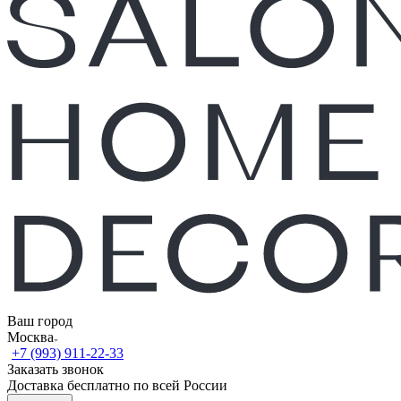
Ваш город
Москва
+7 (993) 911-22-33
Заказать звонок
Доставка бесплатно по всей России