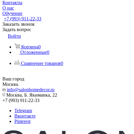
Контакты
О нас
Обучение
+7 (993) 911-22-33
Заказать звонок
Задать вопрос
Войти
Корзина
0
Отложенные
0
Сравнение товаров
0
Ваш город
Москва
info@salonhomedecor.ru
Москва, Б. Якиманка, 22
+7 (993) 911-22-33
Telegram
Вконтакте
Pinterest