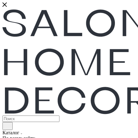
Каталог