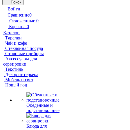
Поиск
Войти
Сравнение
0
Отложенные
0
Корзина
0
Каталог
Тарелки
Чай и кофе
Стеклянная посуда
Столовые приборы
Аксессуары для
сервировки
Текстиль
Декор интерьера
Мебель и свет
Новый год
Обеденные и
подстановочные
Блюда для