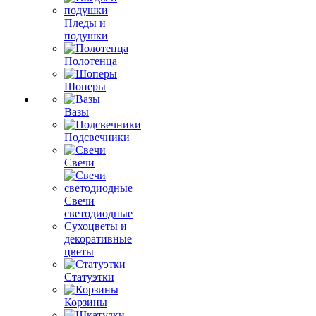
Пледы и
подушки
Полотенца
Шоперы
Вазы
Подсвечники
Свечи
Свечи
светодиодные
Сухоцветы и
декоративные
цветы
Статуэтки
Корзины