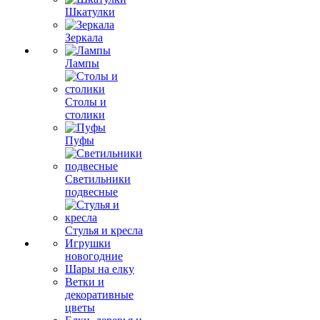
Шкатулки
Зеркала
Лампы
Столы и
столики
Пуфы
Светильники
подвесные
Стулья и кресла
Игрушки
новогодние
Шары на елку
Ветки и
декоративные
цветы