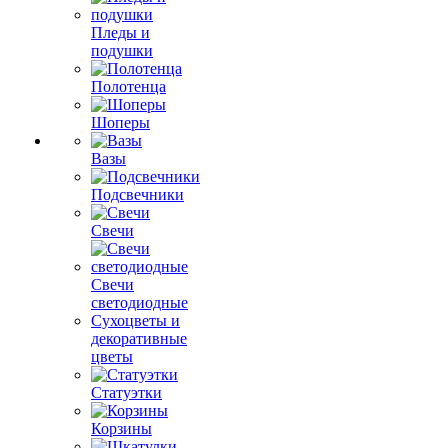
Пледы и
подушки
Полотенца
Шоперы
Вазы
Подсвечники
Свечи
Свечи
светодиодные
Сухоцветы и
декоративные
цветы
Статуэтки
Корзины