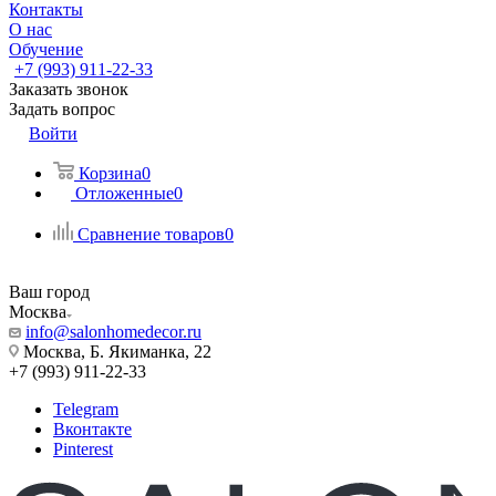
Контакты
О нас
Обучение
+7 (993) 911-22-33
Заказать звонок
Задать вопрос
Войти
Корзина
0
Отложенные
0
Сравнение товаров
0
Ваш город
Москва
info@salonhomedecor.ru
Москва, Б. Якиманка, 22
+7 (993) 911-22-33
Telegram
Вконтакте
Pinterest