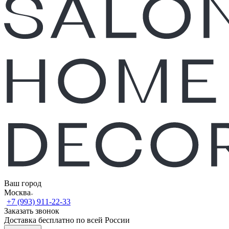
Ваш город
Москва
+7 (993) 911-22-33
Заказать звонок
Доставка бесплатно по всей России