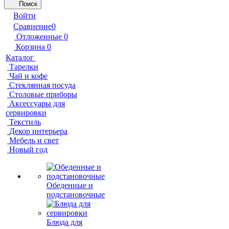
Поиск
Войти
Сравнение
0
Отложенные
0
Корзина
0
Каталог
Тарелки
Чай и кофе
Стеклянная посуда
Столовые приборы
Аксессуары для
сервировки
Текстиль
Декор интерьера
Мебель и свет
Новый год
Обеденные и
подстановочные
Блюда для