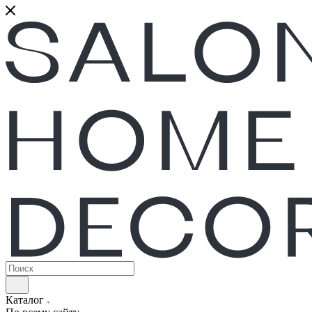
Каталог