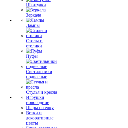
Шкатулки
Зеркала
Лампы
Столы и
столики
Пуфы
Светильники
подвесные
Стулья и кресла
Игрушки
новогодние
Шары на елку
Ветки и
декоративные
цветы