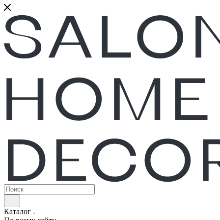
Каталог