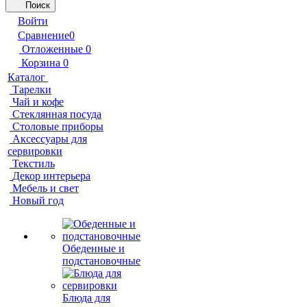
Поиск
Войти
Сравнение
0
Отложенные
0
Корзина
0
Каталог
Тарелки
Чай и кофе
Стеклянная посуда
Столовые приборы
Аксессуары для
сервировки
Текстиль
Декор интерьера
Мебель и свет
Новый год
Обеденные и
подстановочные
Блюда для