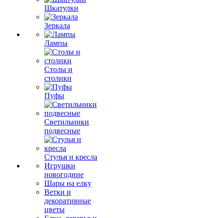
Шкатулки
Зеркала
Лампы
Столы и
столики
Пуфы
Светильники
подвесные
Стулья и кресла
Игрушки
новогодние
Шары на елку
Ветки и
декоративные
цветы