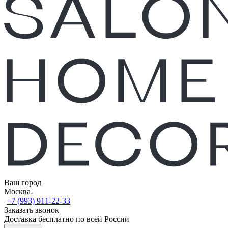
Ваш город
Москва
+7 (993) 911-22-33
Заказать звонок
Доставка бесплатно по всей России