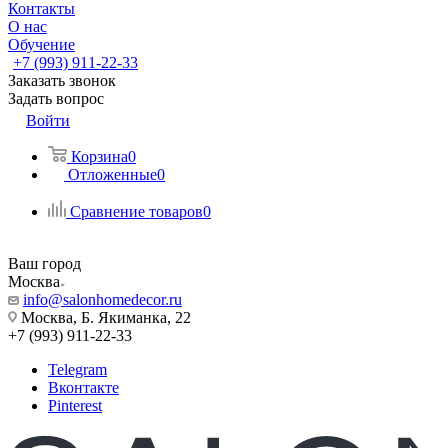
Контакты
О нас
Обучение
+7 (993) 911-22-33
Заказать звонок
Задать вопрос
Войти
Корзина
0
Отложенные
0
Сравнение товаров
0
Ваш город
Москва
info@salonhomedecor.ru
Москва, Б. Якиманка, 22
+7 (993) 911-22-33
Telegram
Вконтакте
Pinterest