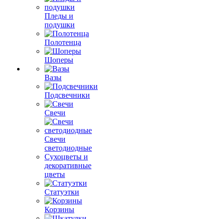
Пледы и
подушки
Полотенца
Шоперы
Вазы
Подсвечники
Свечи
Свечи
светодиодные
Сухоцветы и
декоративные
цветы
Статуэтки
Корзины