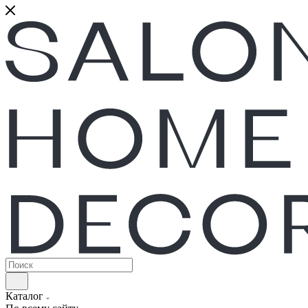
Каталог