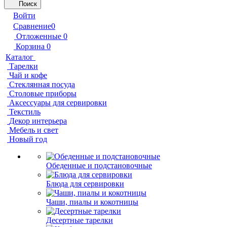
Поиск
Войти
Сравнение
0
Отложенные
0
Корзина
0
Каталог
Тарелки
Чай и кофе
Стеклянная посуда
Столовые приборы
Аксессуары для сервировки
Текстиль
Декор интерьера
Мебель и свет
Новый год
Обеденные и подстановочные
Блюда для сервировки
Чаши, пиалы и кокотницы
Десертные тарелки