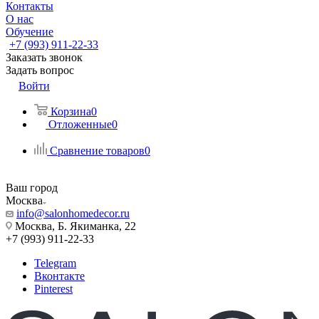
Контакты
О нас
Обучение
+7 (993) 911-22-33
Заказать звонок
Задать вопрос
Войти
Корзина
0
Отложенные
0
Сравнение товаров
0
Ваш город
Москва
info@salonhomedecor.ru
Москва, Б. Якиманка, 22
+7 (993) 911-22-33
Telegram
Вконтакте
Pinterest