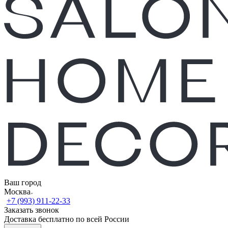
Ваш город
Москва
+7 (993) 911-22-33
Заказать звонок
Доставка бесплатно по всей России