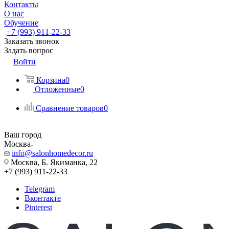
Контакты
О нас
Обучение
+7 (993) 911-22-33
Заказать звонок
Задать вопрос
Войти
Корзина
0
Отложенные
0
Сравнение товаров
0
Ваш город
Москва
info@salonhomedecor.ru
Москва, Б. Якиманка, 22
+7 (993) 911-22-33
Telegram
Вконтакте
Pinterest