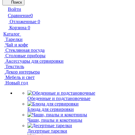
Поиск
Войти
Сравнение
0
Отложенные
0
Корзина
0
Каталог
Тарелки
Чай и кофе
Стеклянная посуда
Столовые приборы
Аксессуары для сервировки
Текстиль
Декор интерьера
Мебель и свет
Новый год
Обеденные и подстановочные
Блюда для сервировки
Чаши, пиалы и кокотницы
Десертные тарелки