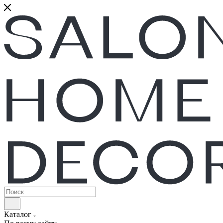
Каталог