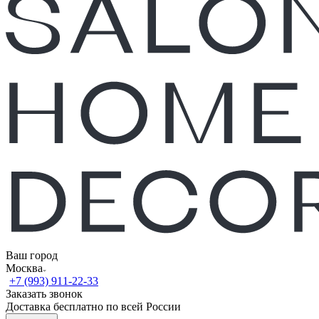
Ваш город
Москва
+7 (993) 911-22-33
Заказать звонок
Доставка бесплатно по всей России