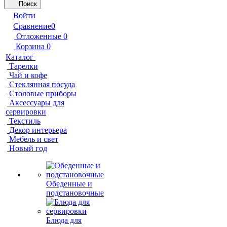
Поиск
Войти
Сравнение
0
Отложенные
0
Корзина
0
Каталог
Тарелки
Чай и кофе
Стеклянная посуда
Столовые приборы
Аксессуары для
сервировки
Текстиль
Декор интерьера
Мебель и свет
Новый год
Обеденные и
подстановочные
Блюда для