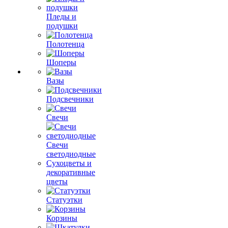
Пледы и
подушки
Полотенца
Шоперы
Вазы
Подсвечники
Свечи
Свечи
светодиодные
Сухоцветы и
декоративные
цветы
Статуэтки
Корзины