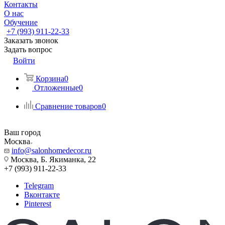
Контакты
О нас
Обучение
+7 (993) 911-22-33
Заказать звонок
Задать вопрос
Войти
Корзина
0
Отложенные
0
Сравнение товаров
0
Ваш город
Москва
info@salonhomedecor.ru
Москва, Б. Якиманка, 22
+7 (993) 911-22-33
Telegram
Вконтакте
Pinterest