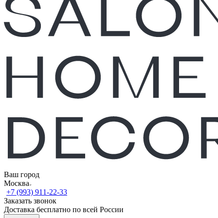
Ваш город
Москва
+7 (993) 911-22-33
Заказать звонок
Доставка бесплатно по всей России