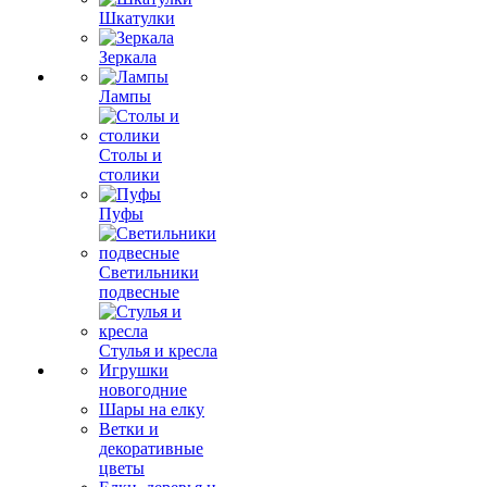
Шкатулки
Зеркала
Лампы
Столы и
столики
Пуфы
Светильники
подвесные
Стулья и кресла
Игрушки
новогодние
Шары на елку
Ветки и
декоративные
цветы