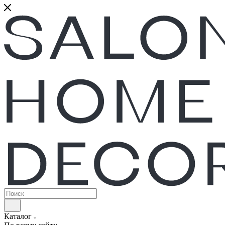
Каталог