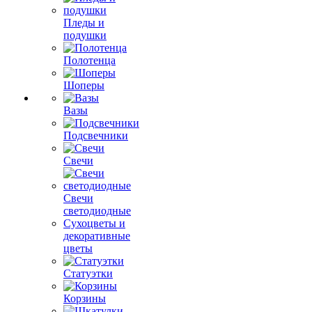
Пледы и
подушки
Полотенца
Шоперы
Вазы
Подсвечники
Свечи
Свечи
светодиодные
Сухоцветы и
декоративные
цветы
Статуэтки
Корзины