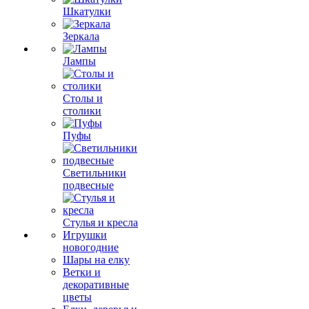
Шкатулки
Зеркала
Лампы
Столы и
столики
Пуфы
Светильники
подвесные
Стулья и кресла
Игрушки
новогодние
Шары на елку
Ветки и
декоративные
цветы