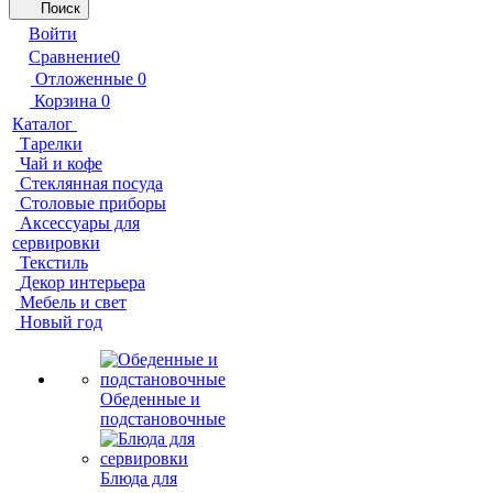
Поиск
Войти
Сравнение
0
Отложенные
0
Корзина
0
Каталог
Тарелки
Чай и кофе
Стеклянная посуда
Столовые приборы
Аксессуары для
сервировки
Текстиль
Декор интерьера
Мебель и свет
Новый год
Обеденные и
подстановочные
Блюда для