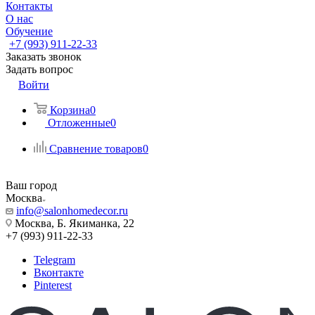
Контакты
О нас
Обучение
+7 (993) 911-22-33
Заказать звонок
Задать вопрос
Войти
Корзина
0
Отложенные
0
Сравнение товаров
0
Ваш город
Москва
info@salonhomedecor.ru
Москва, Б. Якиманка, 22
+7 (993) 911-22-33
Telegram
Вконтакте
Pinterest