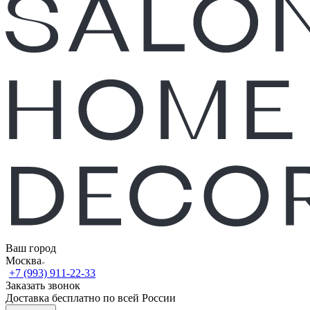
Ваш город
Москва
+7 (993) 911-22-33
Заказать звонок
Доставка бесплатно по всей России