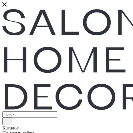
Каталог