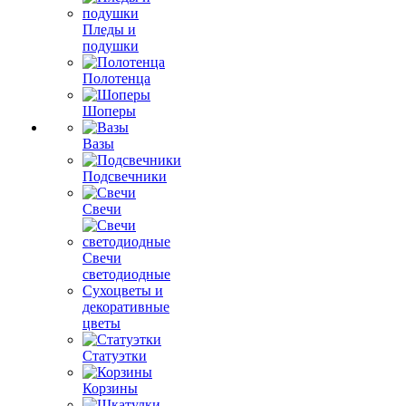
Пледы и
подушки
Полотенца
Шоперы
Вазы
Подсвечники
Свечи
Свечи
светодиодные
Сухоцветы и
декоративные
цветы
Статуэтки
Корзины