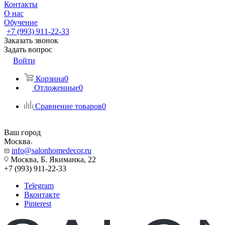
Контакты
О нас
Обучение
+7 (993) 911-22-33
Заказать звонок
Задать вопрос
Войти
Корзина
0
Отложенные
0
Сравнение товаров
0
Ваш город
Москва
info@salonhomedecor.ru
Москва, Б. Якиманка, 22
+7 (993) 911-22-33
Telegram
Вконтакте
Pinterest