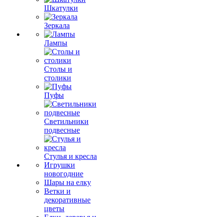
Шкатулки
Зеркала
Лампы
Столы и
столики
Пуфы
Светильники
подвесные
Стулья и кресла
Игрушки
новогодние
Шары на елку
Ветки и
декоративные
цветы