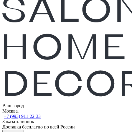
Ваш город
Москва
+7 (993) 911-22-33
Заказать звонок
Доставка бесплатно по всей России