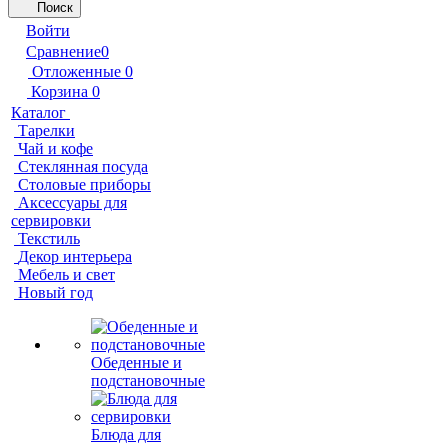
Поиск
Войти
Сравнение
0
Отложенные
0
Корзина
0
Каталог
Тарелки
Чай и кофе
Стеклянная посуда
Столовые приборы
Аксессуары для
сервировки
Текстиль
Декор интерьера
Мебель и свет
Новый год
Обеденные и
подстановочные
Блюда для