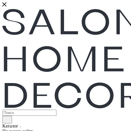
Каталог