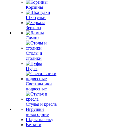
Корзины
Шкатулки
Зеркала
Лампы
Столы и
столики
Пуфы
Светильники
подвесные
Стулья и кресла
Игрушки
новогодние
Шары на елку
Ветки и