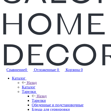
Сравнение
0
Отложенные
0
Корзина
0
Каталог
Назад
Каталог
Тарелки
Назад
Тарелки
Обеденные и подстановочные
Блюда для сервировки