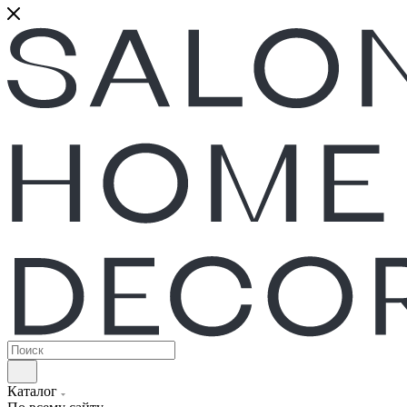
Каталог