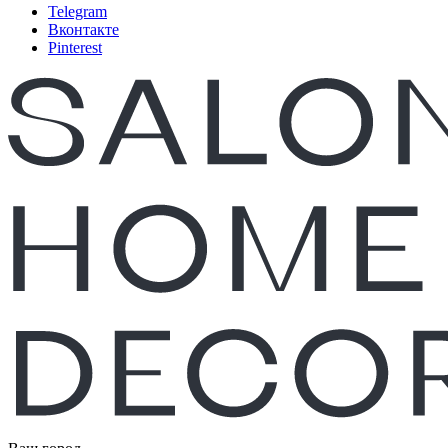
Telegram
Вконтакте
Pinterest