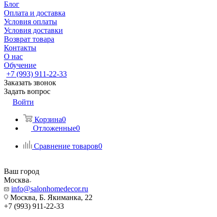
Блог
Оплата и доставка
Условия оплаты
Условия доставки
Возврат товара
Контакты
О нас
Обучение
+7 (993) 911-22-33
Заказать звонок
Задать вопрос
Войти
Корзина
0
Отложенные
0
Сравнение товаров
0
Ваш город
Москва
info@salonhomedecor.ru
Москва, Б. Якиманка, 22
+7 (993) 911-22-33