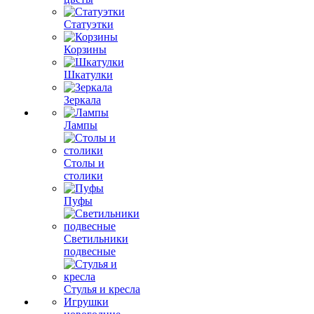
Статуэтки
Корзины
Шкатулки
Зеркала
Лампы
Столы и
столики
Пуфы
Светильники
подвесные
Стулья и кресла
Игрушки