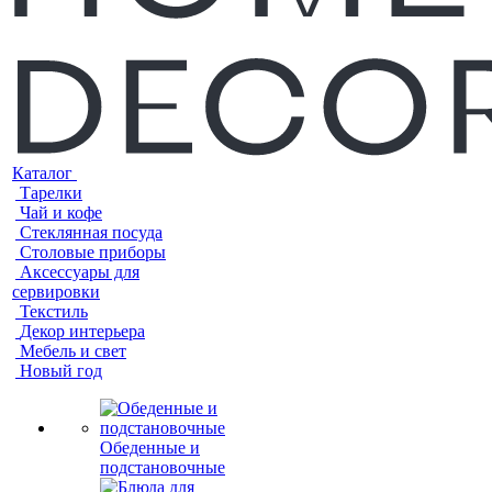
Каталог
Тарелки
Чай и кофе
Стеклянная посуда
Столовые приборы
Аксессуары для
сервировки
Текстиль
Декор интерьера
Мебель и свет
Новый год
Обеденные и
подстановочные