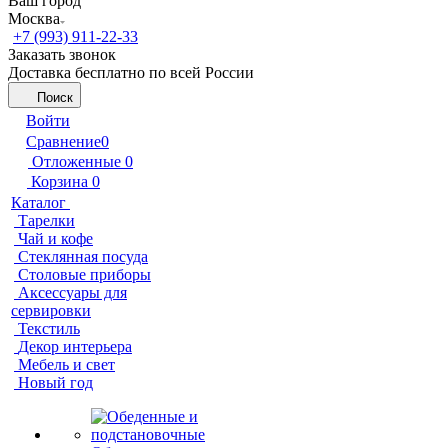
Ваш город
Москва
+7 (993) 911-22-33
Заказать звонок
Доставка бесплатно по всей России
Поиск
Войти
Сравнение
0
Отложенные
0
Корзина
0
Каталог
Тарелки
Чай и кофе
Стеклянная посуда
Столовые приборы
Аксессуары для
сервировки
Текстиль
Декор интерьера
Мебель и свет
Новый год