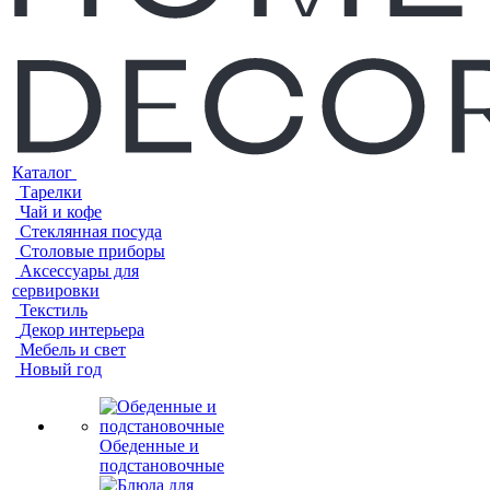
Каталог
Тарелки
Чай и кофе
Стеклянная посуда
Столовые приборы
Аксессуары для
сервировки
Текстиль
Декор интерьера
Мебель и свет
Новый год
Обеденные и
подстановочные