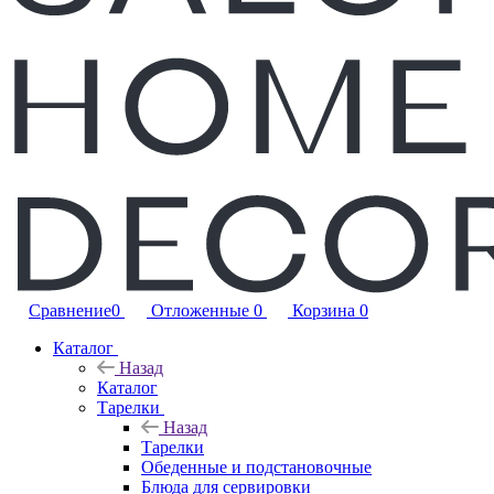
Сравнение
0
Отложенные
0
Корзина
0
Каталог
Назад
Каталог
Тарелки
Назад
Тарелки
Обеденные и подстановочные
Блюда для сервировки