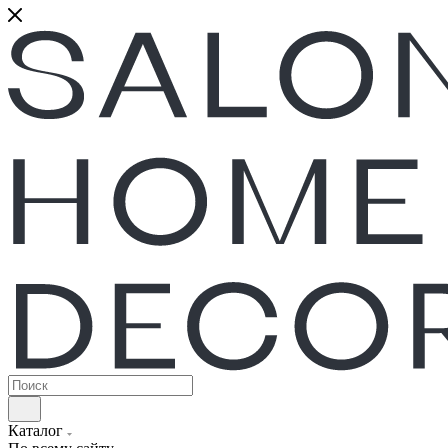
Каталог