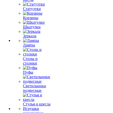
Статуэтки
Корзины
Шкатулки
Зеркала
Лампы
Столы и
столики
Пуфы
Светильники
подвесные
Стулья и кресла
Игрушки