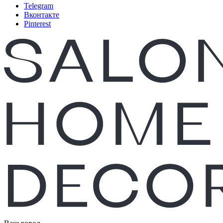
Telegram
Вконтакте
Pinterest