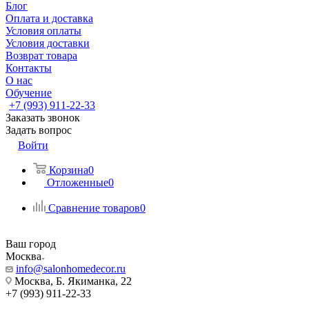
Блог
Оплата и доставка
Условия оплаты
Условия доставки
Возврат товара
Контакты
О нас
Обучение
+7 (993) 911-22-33
Заказать звонок
Задать вопрос
Войти
Корзина
0
Отложенные
0
Сравнение товаров
0
Ваш город
Москва
info@salonhomedecor.ru
Москва, Б. Якиманка, 22
+7 (993) 911-22-33