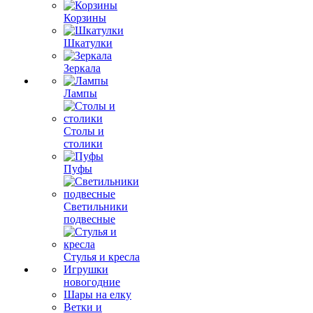
Корзины
Шкатулки
Зеркала
Лампы
Столы и
столики
Пуфы
Светильники
подвесные
Стулья и кресла
Игрушки
новогодние
Шары на елку
Ветки и