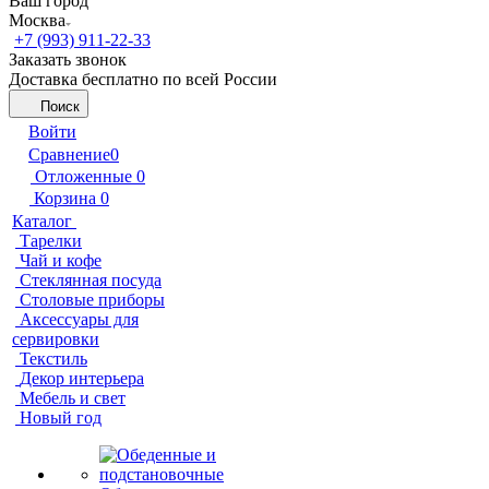
Ваш город
Москва
+7 (993) 911-22-33
Заказать звонок
Доставка бесплатно по всей России
Поиск
Войти
Сравнение
0
Отложенные
0
Корзина
0
Каталог
Тарелки
Чай и кофе
Стеклянная посуда
Столовые приборы
Аксессуары для
сервировки
Текстиль
Декор интерьера
Мебель и свет
Новый год