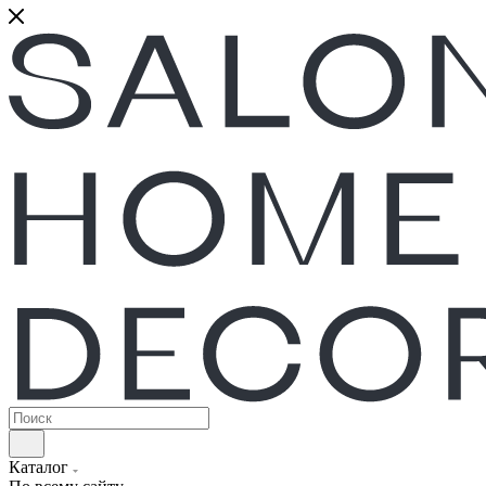
Каталог