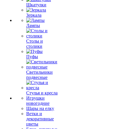
Шкатулки
Зеркала
Лампы
Столы и
столики
Пуфы
Светильники
подвесные
Стулья и кресла
Игрушки
новогодние
Шары на елку
Ветки и
декоративные
цветы