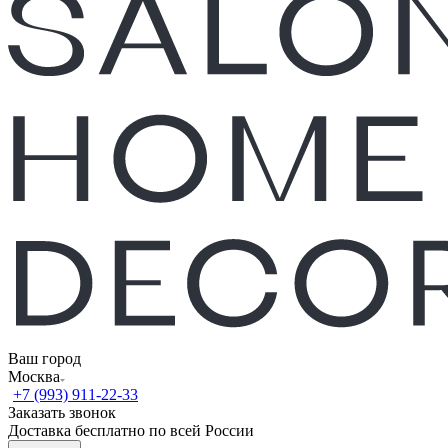
Ваш город
Москва
+7 (993) 911-22-33
Заказать звонок
Доставка бесплатно по всей России