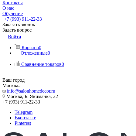
Контакты
О нас
Обучение
+7 (993) 911-22-33
Заказать звонок
Задать вопрос
Войти
Корзина
0
Отложенные
0
Сравнение товаров
0
Ваш город
Москва
info@salonhomedecor.ru
Москва, Б. Якиманка, 22
+7 (993) 911-22-33
Telegram
Вконтакте
Pinterest