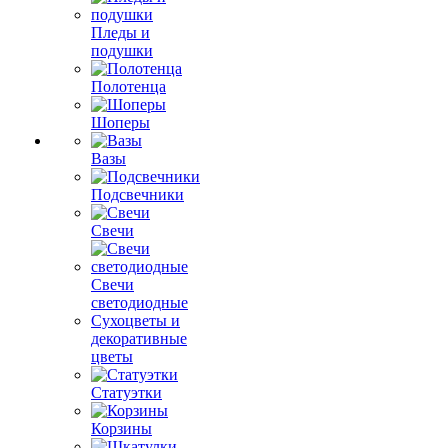
Пледы и
подушки
Полотенца
Шоперы
Вазы
Подсвечники
Свечи
Свечи
светодиодные
Сухоцветы и
декоративные
цветы
Статуэтки
Корзины