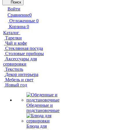
Поиск
Войти
Сравнение
0
Отложенные
0
Корзина
0
Каталог
Тарелки
Чай и кофе
Стеклянная посуда
Столовые приборы
Аксессуары для
сервировки
Текстиль
Декор интерьера
Мебель и свет
Новый год
Обеденные и
подстановочные
Блюда для