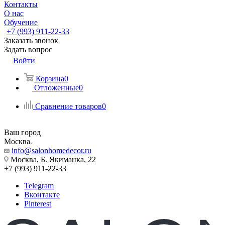
Контакты
О нас
Обучение
+7 (993) 911-22-33
Заказать звонок
Задать вопрос
Войти
Корзина
0
Отложенные
0
Сравнение товаров
0
Ваш город
Москва
info@salonhomedecor.ru
Москва, Б. Якиманка, 22
+7 (993) 911-22-33
Telegram
Вконтакте
Pinterest