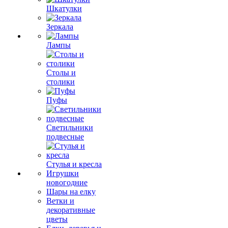
Шкатулки
Зеркала
Лампы
Столы и
столики
Пуфы
Светильники
подвесные
Стулья и кресла
Игрушки
новогодние
Шары на елку
Ветки и
декоративные
цветы