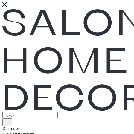
Каталог