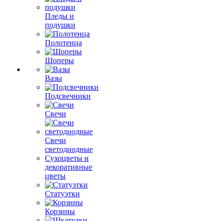
Пледы и
подушки
Полотенца
Шоперы
Вазы
Подсвечники
Свечи
Свечи
светодиодные
Сухоцветы и
декоративные
цветы
Статуэтки
Корзины