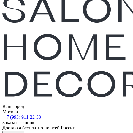
Ваш город
Москва
+7 (993) 911-22-33
Заказать звонок
Доставка бесплатно по всей России