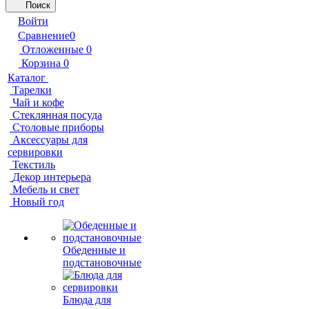
Поиск
Войти
Сравнение
0
Отложенные
0
Корзина
0
Каталог
Тарелки
Чай и кофе
Стеклянная посуда
Столовые приборы
Аксессуары для
сервировки
Текстиль
Декор интерьера
Мебель и свет
Новый год
Обеденные и
подстановочные
Блюда для