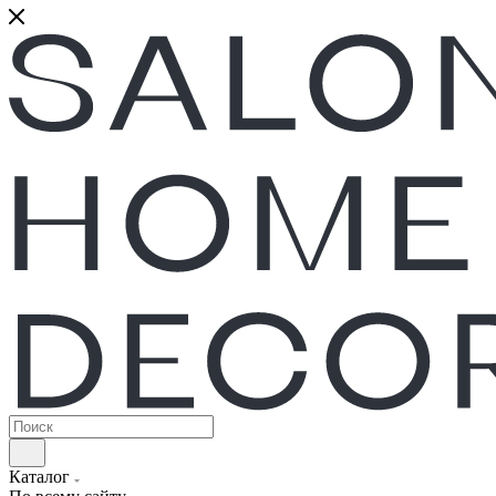
Каталог