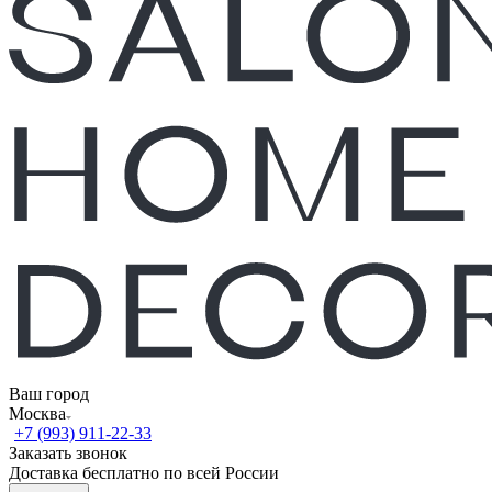
Ваш город
Москва
+7 (993) 911-22-33
Заказать звонок
Доставка бесплатно по всей России