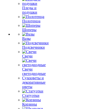
Пледы и
подушки
Полотенца
Шоперы
Вазы
Подсвечники
Свечи
Свечи
светодиодные
Сухоцветы и
декоративные
цветы
Статуэтки
Корзины