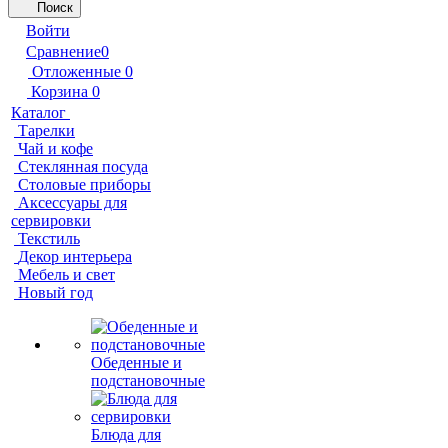
Поиск
Войти
Сравнение
0
Отложенные
0
Корзина
0
Каталог
Тарелки
Чай и кофе
Стеклянная посуда
Столовые приборы
Аксессуары для
сервировки
Текстиль
Декор интерьера
Мебель и свет
Новый год
Обеденные и
подстановочные
Блюда для