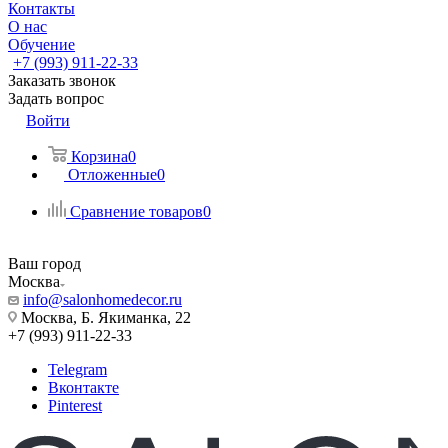
Контакты
О нас
Обучение
+7 (993) 911-22-33
Заказать звонок
Задать вопрос
Войти
Корзина
0
Отложенные
0
Сравнение товаров
0
Ваш город
Москва
info@salonhomedecor.ru
Москва, Б. Якиманка, 22
+7 (993) 911-22-33
Telegram
Вконтакте
Pinterest