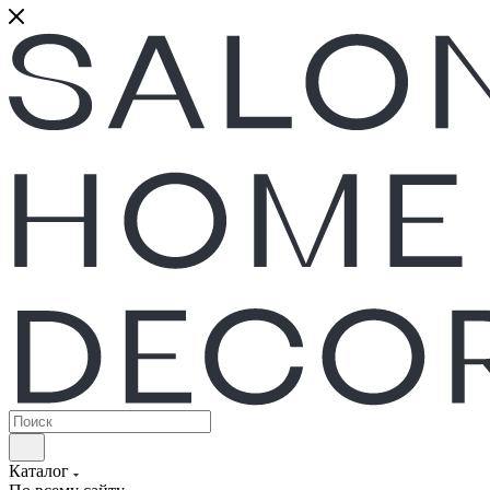
Каталог