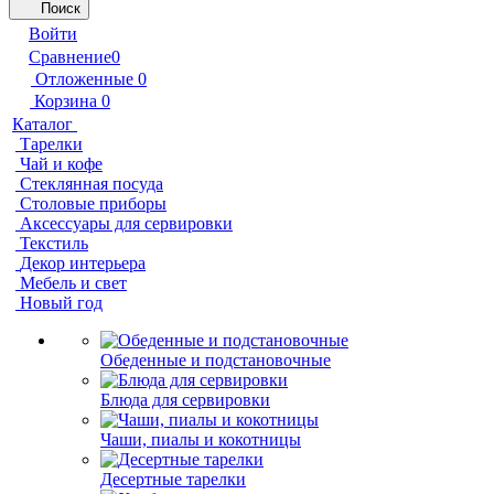
Поиск
Войти
Сравнение
0
Отложенные
0
Корзина
0
Каталог
Тарелки
Чай и кофе
Стеклянная посуда
Столовые приборы
Аксессуары для сервировки
Текстиль
Декор интерьера
Мебель и свет
Новый год
Обеденные и подстановочные
Блюда для сервировки
Чаши, пиалы и кокотницы
Десертные тарелки