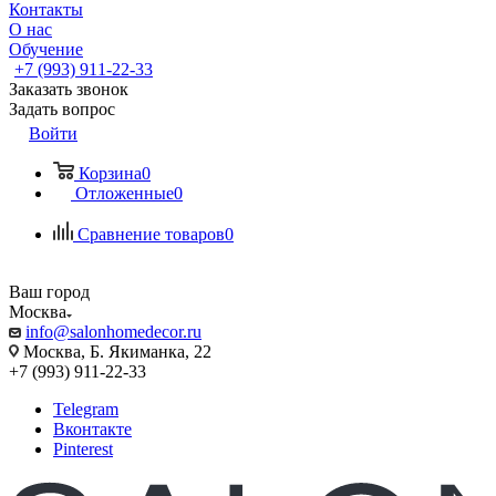
Контакты
О нас
Обучение
+7 (993) 911-22-33
Заказать звонок
Задать вопрос
Войти
Корзина
0
Отложенные
0
Сравнение товаров
0
Ваш город
Москва
info@salonhomedecor.ru
Москва, Б. Якиманка, 22
+7 (993) 911-22-33
Telegram
Вконтакте
Pinterest