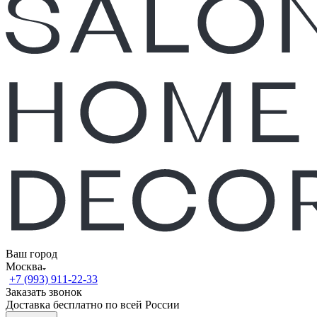
Ваш город
Москва
+7 (993) 911-22-33
Заказать звонок
Доставка бесплатно по всей России