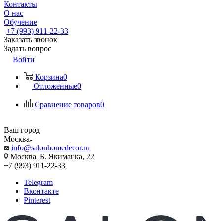
Контакты
О нас
Обучение
+7 (993) 911-22-33
Заказать звонок
Задать вопрос
Войти
Корзина
0
Отложенные
0
Сравнение товаров
0
Ваш город
Москва
info@salonhomedecor.ru
Москва, Б. Якиманка, 22
+7 (993) 911-22-33
Telegram
Вконтакте
Pinterest