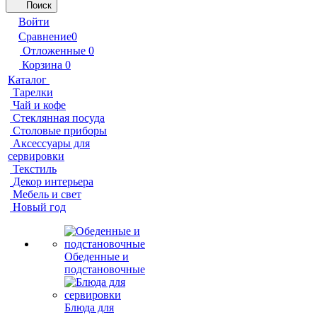
Поиск
Войти
Сравнение
0
Отложенные
0
Корзина
0
Каталог
Тарелки
Чай и кофе
Стеклянная посуда
Столовые приборы
Аксессуары для
сервировки
Текстиль
Декор интерьера
Мебель и свет
Новый год
Обеденные и
подстановочные
Блюда для