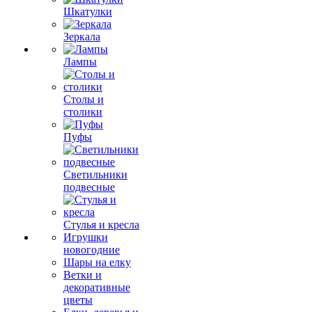
Шкатулки
Зеркала
Лампы
Столы и
столики
Пуфы
Светильники
подвесные
Стулья и кресла
Игрушки
новогодние
Шары на елку
Ветки и
декоративные
цветы