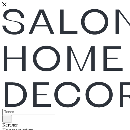
Каталог