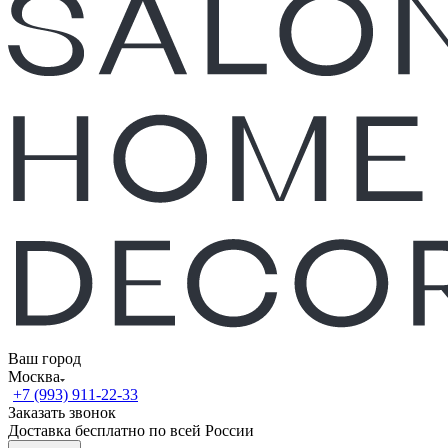
Ваш город
Москва
+7 (993) 911-22-33
Заказать звонок
Доставка бесплатно по всей России