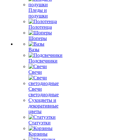
Пледы и
подушки
Полотенца
Шоперы
Вазы
Подсвечники
Свечи
Свечи
светодиодные
Сухоцветы и
декоративные
цветы
Статуэтки
Корзины