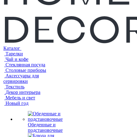
Каталог
Тарелки
Чай и кофе
Стеклянная посуда
Столовые приборы
Аксессуары для
сервировки
Текстиль
Декор интерьера
Мебель и свет
Новый год
Обеденные и
подстановочные