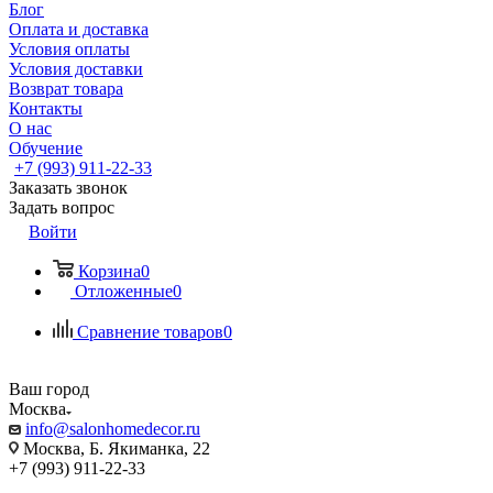
Блог
Оплата и доставка
Условия оплаты
Условия доставки
Возврат товара
Контакты
О нас
Обучение
+7 (993) 911-22-33
Заказать звонок
Задать вопрос
Войти
Корзина
0
Отложенные
0
Сравнение товаров
0
Ваш город
Москва
info@salonhomedecor.ru
Москва, Б. Якиманка, 22
+7 (993) 911-22-33