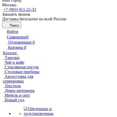
Ваш город
Москва
+7 (993) 911-22-33
Заказать звонок
Доставка бесплатно по всей России
Поиск
Войти
Сравнение
0
Отложенные
0
Корзина
0
Каталог
Тарелки
Чай и кофе
Стеклянная посуда
Столовые приборы
Аксессуары для
сервировки
Текстиль
Декор интерьера
Мебель и свет
Новый год