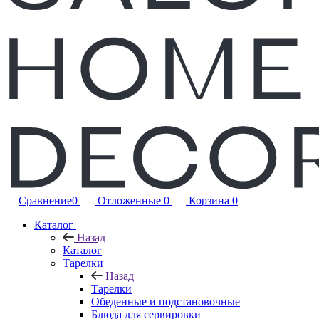
Сравнение
0
Отложенные
0
Корзина
0
Каталог
Назад
Каталог
Тарелки
Назад
Тарелки
Обеденные и подстановочные
Блюда для сервировки