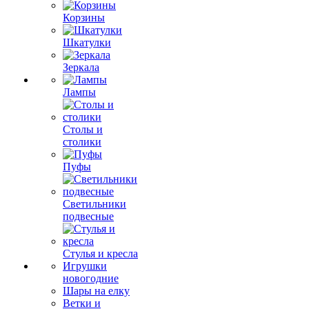
Корзины
Шкатулки
Зеркала
Лампы
Столы и
столики
Пуфы
Светильники
подвесные
Стулья и кресла
Игрушки
новогодние
Шары на елку
Ветки и