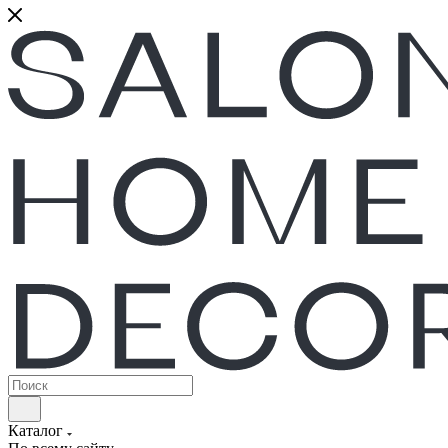
Каталог