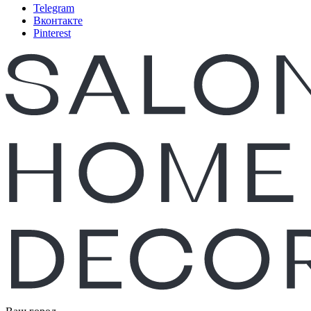
Telegram
Вконтакте
Pinterest