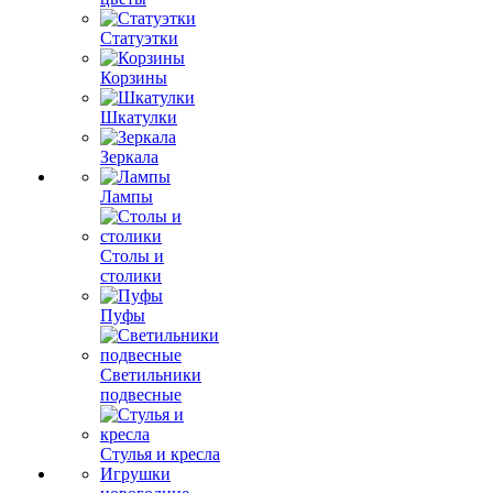
Статуэтки
Корзины
Шкатулки
Зеркала
Лампы
Столы и
столики
Пуфы
Светильники
подвесные
Стулья и кресла
Игрушки