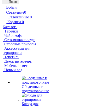
Поиск
Войти
Сравнение
0
Отложенные
0
Корзина
0
Каталог
Тарелки
Чай и кофе
Стеклянная посуда
Столовые приборы
Аксессуары для
сервировки
Текстиль
Декор интерьера
Мебель и свет
Новый год
Обеденные и
подстановочные
Блюда для