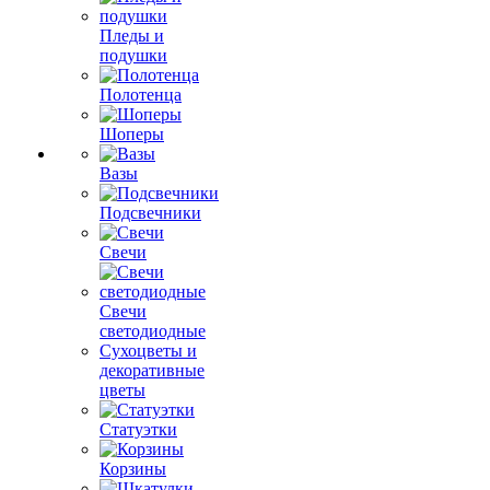
Пледы и
подушки
Полотенца
Шоперы
Вазы
Подсвечники
Свечи
Свечи
светодиодные
Сухоцветы и
декоративные
цветы
Статуэтки
Корзины