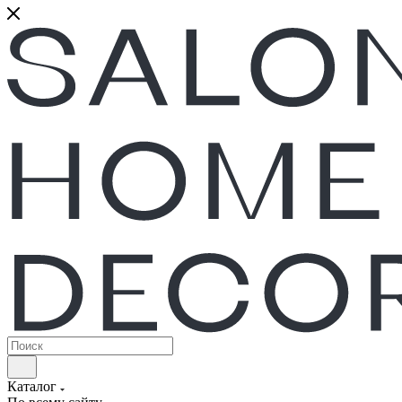
Каталог