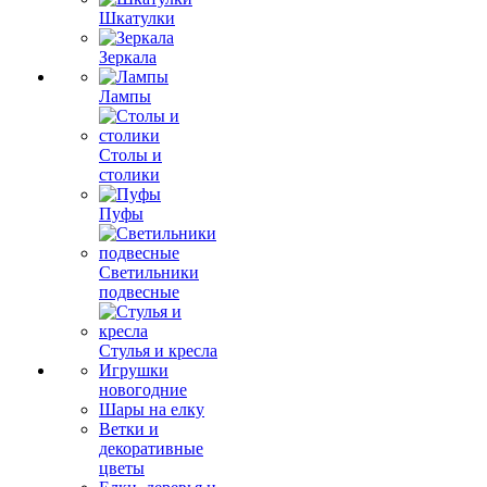
Шкатулки
Зеркала
Лампы
Столы и
столики
Пуфы
Светильники
подвесные
Стулья и кресла
Игрушки
новогодние
Шары на елку
Ветки и
декоративные
цветы