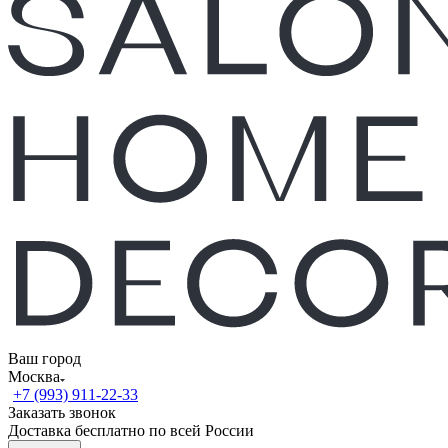
Ваш город
Москва
+7 (993) 911-22-33
Заказать звонок
Доставка бесплатно по всей России