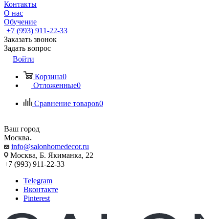
Контакты
О нас
Обучение
+7 (993) 911-22-33
Заказать звонок
Задать вопрос
Войти
Корзина
0
Отложенные
0
Сравнение товаров
0
Ваш город
Москва
info@salonhomedecor.ru
Москва, Б. Якиманка, 22
+7 (993) 911-22-33
Telegram
Вконтакте
Pinterest