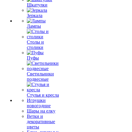
Шкатулки
Зеркала
Лампы
Столы и
столики
Пуфы
Светильники
подвесные
Стулья и кресла
Игрушки
новогодние
Шары на елку
Ветки и
декоративные
цветы