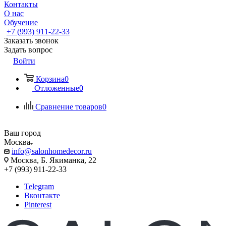
Контакты
О нас
Обучение
+7 (993) 911-22-33
Заказать звонок
Задать вопрос
Войти
Корзина
0
Отложенные
0
Сравнение товаров
0
Ваш город
Москва
info@salonhomedecor.ru
Москва, Б. Якиманка, 22
+7 (993) 911-22-33
Telegram
Вконтакте
Pinterest