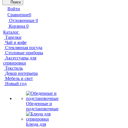
Поиск
Войти
Сравнение
0
Отложенные
0
Корзина
0
Каталог
Тарелки
Чай и кофе
Стеклянная посуда
Столовые приборы
Аксессуары для
сервировки
Текстиль
Декор интерьера
Мебель и свет
Новый год
Обеденные и
подстановочные
Блюда для