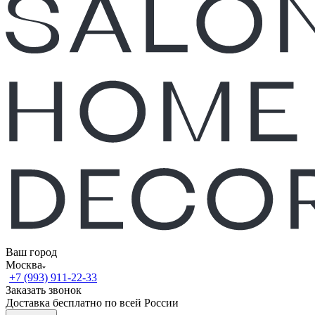
Ваш город
Москва
+7 (993) 911-22-33
Заказать звонок
Доставка бесплатно по всей России