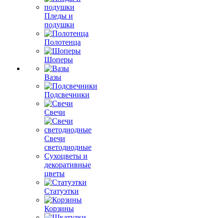
Пледы и
подушки
Полотенца
Шоперы
Вазы
Подсвечники
Свечи
Свечи
светодиодные
Сухоцветы и
декоративные
цветы
Статуэтки
Корзины