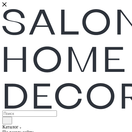
Каталог